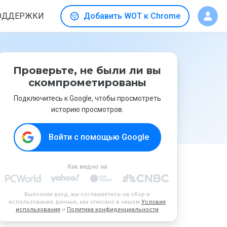
ОДДЕРЖКИ
Добавить WOT к Chrome
Проверьте, не были ли вы
скомпрометированы
Подключитесь к Google, чтобы просмотреть
историю просмотров.
Войти с помощью Google
Как видно на
Выполняя вход, вы соглашаетесь на сбор и
использование данных, как описано в нашем
Условия
использования
и
Политика конфиденциальности