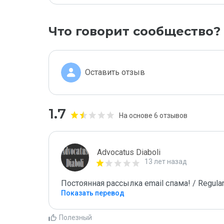
Что говорит сообщество?
Оставить отзыв
1.7
На основе 6 отзывов
Advocatus Diaboli
13 лет назад
Постоянная рассылка email спама! / Regular
Показать перевод
Полезный