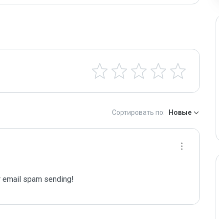
Сортировать по:
Новые
 email spam sending!