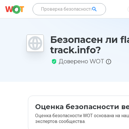
Безопасен ли fl
track.info?
Доверено WOT
Оценка безопасности ве
Оценка безопасности WOT основана на наш
экспертов сообщества.