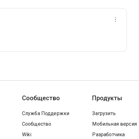
Сообщество
Продукты
Служба Поддержки
Загрузить
Сообщество
Мобильная версия
Wiki
Разработчика