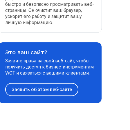
быстро и безопасно просматривать веб-
страницы. Он очистит ваш браузер,
ускорит его работу и защитит вашу
личную информацию.
Это ваш сайт?
Заявите права на свой веб-сайт, чтобы
получить доступ к бизнес-инструментам
WOT и связаться с вашими клиентами.
Заявить об этом веб-сайте