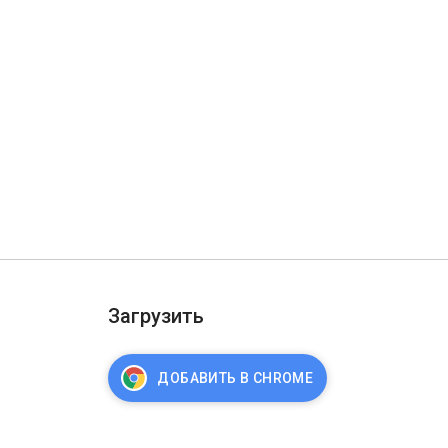
Загрузить
ДОБАВИТЬ В CHROME