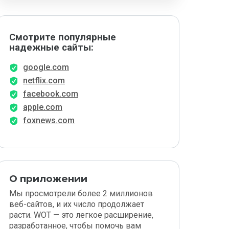
Смотрите популярные
надежные сайты:
google.com
netflix.com
facebook.com
apple.com
foxnews.com
О приложении
Мы просмотрели более 2 миллионов
веб-сайтов, и их число продолжает
расти. WOT — это легкое расширение,
разработанное, чтобы помочь вам