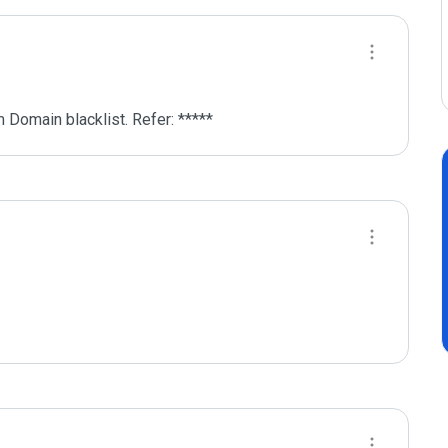
 Domain blacklist. Refer: *****