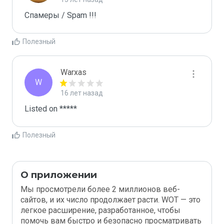
Спамеры / Spam !!!
Полезный
Warxas
W
16 лет назад
Listed on *****
Полезный
О приложении
Мы просмотрели более 2 миллионов веб-
сайтов, и их число продолжает расти. WOT — это
легкое расширение, разработанное, чтобы
помочь вам быстро и безопасно просматривать