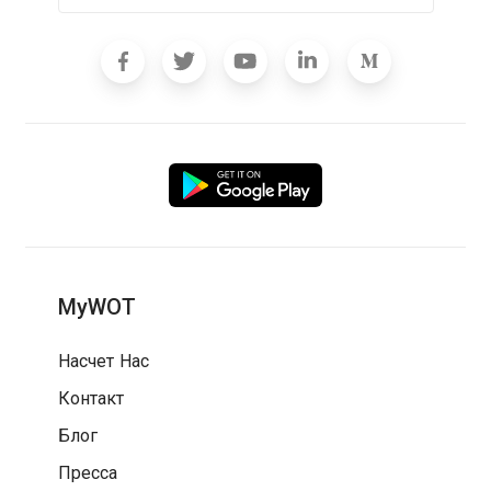
MyWOT
Насчет Нас
Контакт
Блог
Пресса