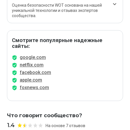
Оценка безопасности WOT основана на нашей
уникальной технологии и отзывах экспертов
сообщества.
Смотрите популярные надежные
сайты:
google.com
netflix.com
facebook.com
apple.com
foxnews.com
Что говорит сообщество?
1.4
На основе 7 отзывов