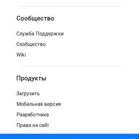
Сообщество
Служба Поддержки
Сообщество
Wiki
Продукты
Загрузить
Мобильная версия
Разработчика
Права на сайт
Проверка безопасности