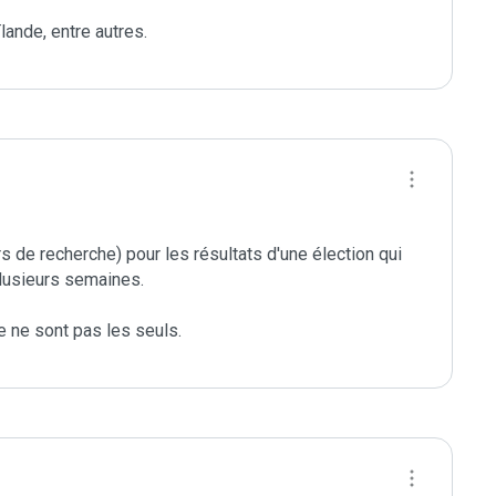
ande, entre autres.
 de recherche) pour les résultats d'une élection qui 
plusieurs semaines.

 ne sont pas les seuls.