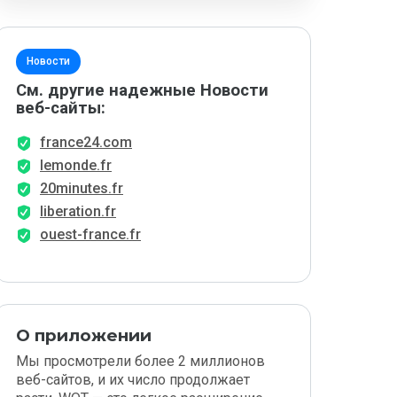
Новости
См. другие надежные Новости
веб-сайты:
france24.com
lemonde.fr
20minutes.fr
liberation.fr
ouest-france.fr
О приложении
Мы просмотрели более 2 миллионов
веб-сайтов, и их число продолжает