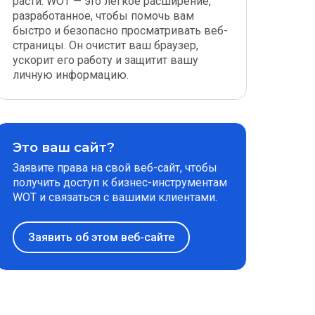
расти. WOT — это легкое расширение,
разработанное, чтобы помочь вам
быстро и безопасно просматривать веб-
страницы. Он очистит ваш браузер,
ускорит его работу и защитит вашу
личную информацию.
Это ваш сайт?
Заявите права на свой веб-сайт, чтобы
получить доступ к бизнес-инструментам
WOT и связаться с вашими клиентами.
Заявить об этом веб-сайте