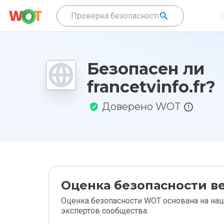
Безопасен ли
francetvinfo.fr?
Доверено WOT
Оценка безопасности ве
Оценка безопасности WOT основана на наш
экспертов сообщества.