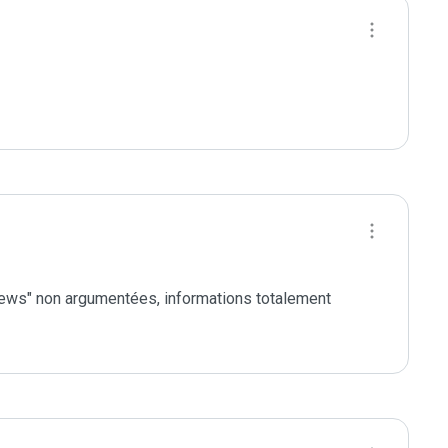
ws" non argumentées, informations totalement 