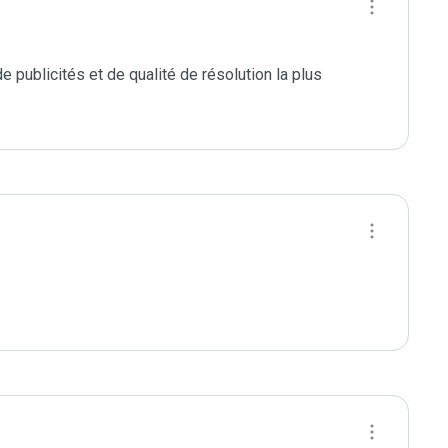
e publicités et de qualité de résolution la plus 