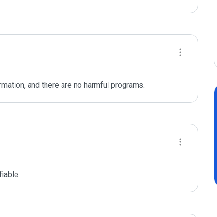
ormation, and there are no harmful programs.
fiable.