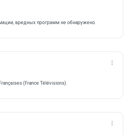
 Françaises (France Télévisions).