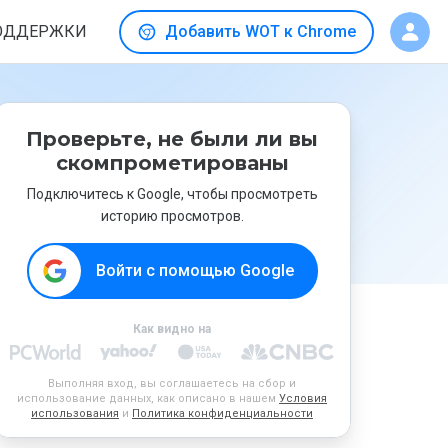
ОДДЕРЖКИ
Добавить WOT к Chrome
Проверьте, не были ли вы
скомпрометированы
Подключитесь к Google, чтобы просмотреть
историю просмотров.
Войти с помощью Google
Как видно на
Выполняя вход, вы соглашаетесь на сбор и
использование данных, как описано в нашем
Условия
использования
и
Политика конфиденциальности