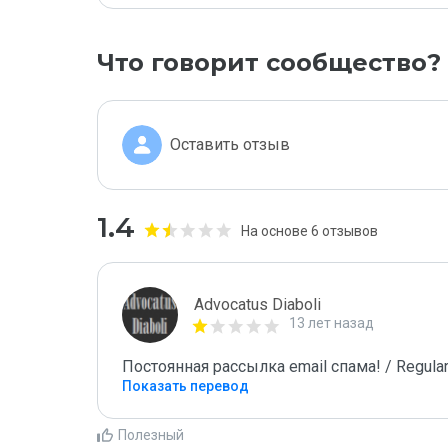
Что говорит сообщество?
Оставить отзыв
1.4
На основе 6 отзывов
Advocatus Diaboli
13 лет назад
Постоянная рассылка email спама! / Regular
Показать перевод
Полезный