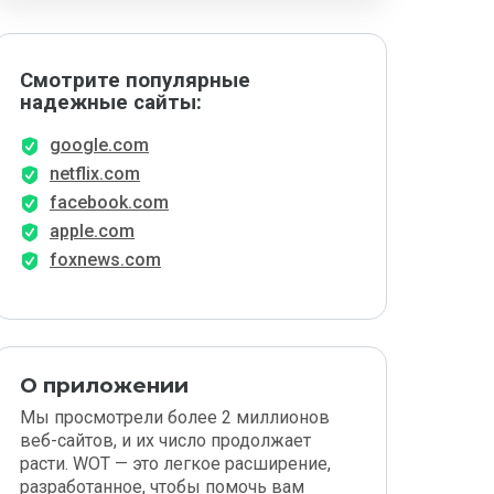
Смотрите популярные
надежные сайты:
google.com
netflix.com
facebook.com
apple.com
foxnews.com
О приложении
Мы просмотрели более 2 миллионов
веб-сайтов, и их число продолжает
расти. WOT — это легкое расширение,
разработанное, чтобы помочь вам