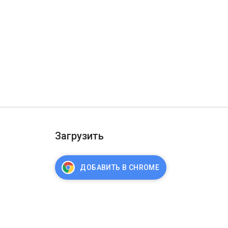
Загрузить
ДОБАВИТЬ В CHROME