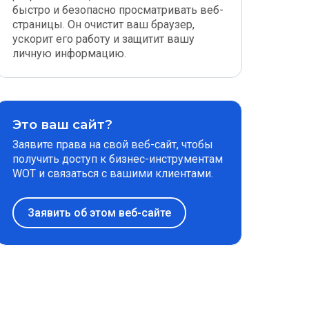
быстро и безопасно просматривать веб-
страницы. Он очистит ваш браузер,
ускорит его работу и защитит вашу
личную информацию.
Это ваш сайт?
Заявите права на свой веб-сайт, чтобы
получить доступ к бизнес-инструментам
WOT и связаться с вашими клиентами.
Заявить об этом веб-сайте