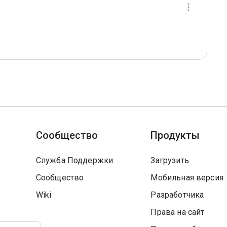
Сообщество
Продукты
Служба Поддержки
Загрузить
Сообщество
Мобильная версия
Wiki
Разработчика
Права на сайт