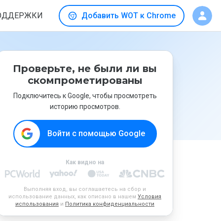
ОДДЕРЖКИ
Добавить WOT к Chrome
Проверьте, не были ли вы
скомпрометированы
Подключитесь к Google, чтобы просмотреть
историю просмотров.
Войти с помощью Google
Как видно на
Выполняя вход, вы соглашаетесь на сбор и
использование данных, как описано в нашем
Условия
использования
и
Политика конфиденциальности