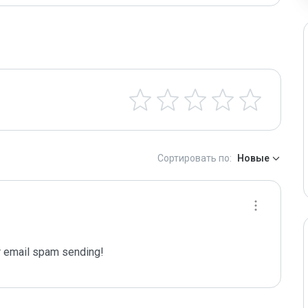
Сортировать по:
Новые
 email spam sending!