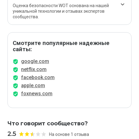
Оценка безопасности WOT основана на нашей
уникальной технологии и отзывах экспертов
сообщества.
Смотрите популярные надежные
сайты:
google.com
netflix.com
facebook.com
apple.com
foxnews.com
Что говорит сообщество?
2.5
На основе 1 отзыва