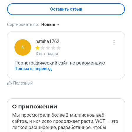
Оставить отзыв
Сортировать по:
Новые
nataha1762
N
3 лет назад
Порнографический сайт, не рекомендую
Показать перевод
Полезный
О приложении
Мы просмотрели более 2 миллионов веб-
сайтов, и их число продолжает расти. WOT — это
легкое расширение, разработанное, чтобы