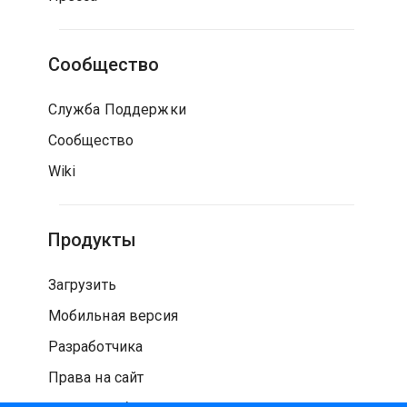
Сообщество
Служба Поддержки
Сообщество
Wiki
Продукты
Загрузить
Мобильная версия
Разработчика
Права на сайт