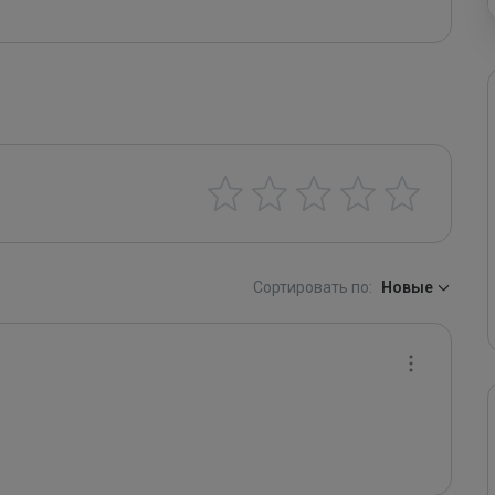
Сортировать по:
Новые