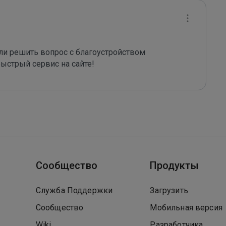
и решить вопрос с благоустройством 
ыстрый сервис на сайте!
Сообщество
Продукты
Служба Поддержки
Загрузить
Сообщество
Мобильная версия
Wiki
Разработчика