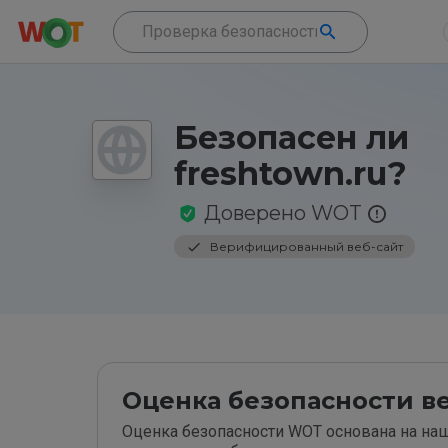
Безопасен ли
freshtown.ru?
Доверено WOT
Верифицированный веб-сайт
Оценка безопасности ве
Оценка безопасности WOT основана на наш