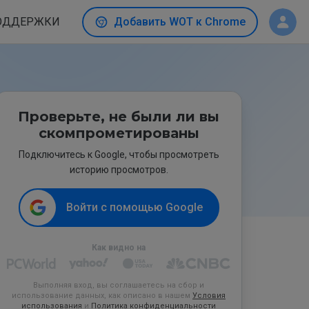
ОДДЕРЖКИ
Добавить WOT к Chrome
Проверьте, не были ли вы
скомпрометированы
Подключитесь к Google, чтобы просмотреть
историю просмотров.
Войти с помощью Google
Как видно на
Выполняя вход, вы соглашаетесь на сбор и
использование данных, как описано в нашем
Условия
использования
и
Политика конфиденциальности