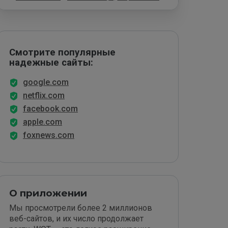
Смотрите популярные
надежные сайты:
google.com
netflix.com
facebook.com
apple.com
foxnews.com
О приложении
Мы просмотрели более 2 миллионов
веб-сайтов, и их число продолжает