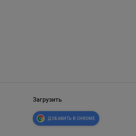
Загрузить
ДОБАВИТЬ В CHROME