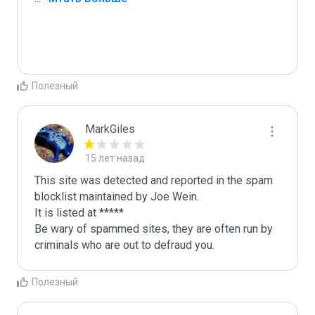
Полезный
MarkGiles
15 лет назад
This site was detected and reported in the spam 
blocklist maintained by Joe Wein.

It is listed at *****

Be wary of spammed sites, they are often run by 
criminals who are out to defraud you.
Полезный