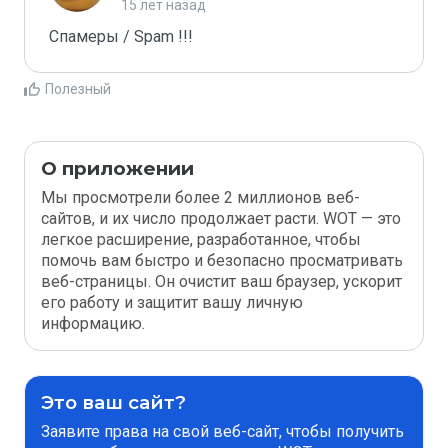
15 лет назад
Спамеры / Spam !!!
Полезный
О приложении
Мы просмотрели более 2 миллионов веб-
сайтов, и их число продолжает расти. WOT — это
легкое расширение, разработанное, чтобы
помочь вам быстро и безопасно просматривать
веб-страницы. Он очистит ваш браузер, ускорит
его работу и защитит вашу личную
информацию.
Это ваш сайт?
Заявите права на свой веб-сайт, чтобы получить