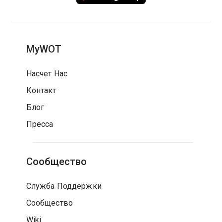
MyWOT
Насчет Нас
Контакт
Блог
Пресса
Сообщество
Служба Поддержки
Сообщество
Wiki