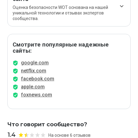
Оценка безопасности WOT основана на нашей
уникальной технологии и отзывах экспертов
сообщества.
Смотрите популярные надежные
сайты:
google.com
netflix.com
facebook.com
apple.com
foxnews.com
Что говорит сообщество?
1.4
На основе 6 отзывов