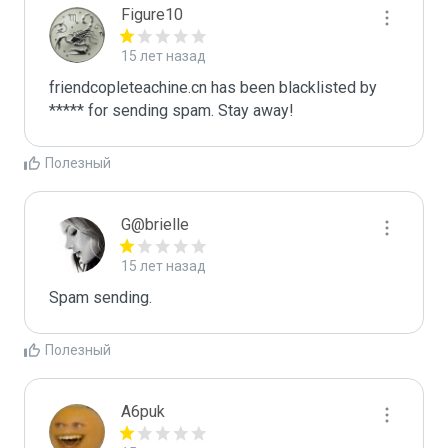
Figure10
15 лет назад
friendcopleteachine.cn has been blacklisted by 
***** for sending spam. Stay away!
Полезный
G@brielle
15 лет назад
Spam sending.
Полезный
A6puk