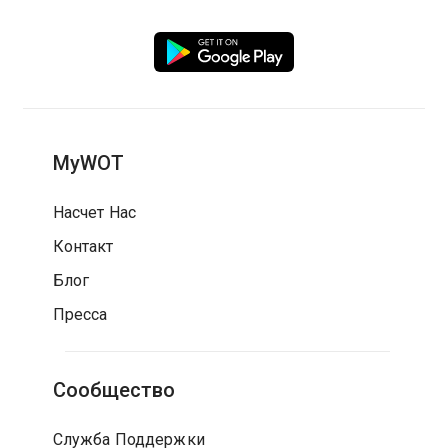
MyWOT
Насчет Нас
Контакт
Блог
Пресса
Сообщество
Служба Поддержки