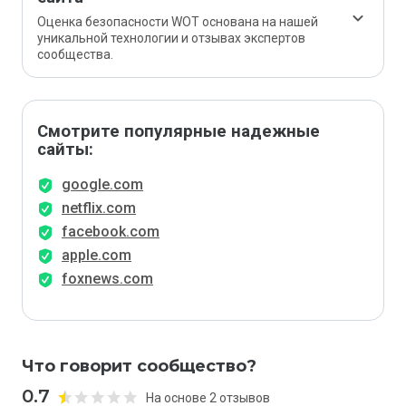
Оценка безопасности WOT основана на нашей
уникальной технологии и отзывах экспертов
сообщества.
Смотрите популярные надежные
сайты:
google.com
netflix.com
facebook.com
apple.com
foxnews.com
Что говорит сообщество?
0.7
На основе 2 отзывов