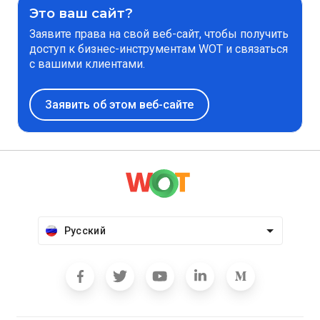
Это ваш сайт?
Заявите права на свой веб-сайт, чтобы получить
доступ к бизнес-инструментам WOT и связаться
с вашими клиентами.
Заявить об этом веб-сайте
Русский