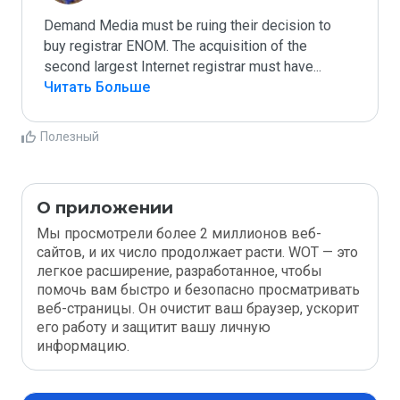
Demand Media must be ruing their decision to 
buy registrar ENOM. The acquisition of the 
second largest Internet registrar must have
...
Читать Больше
Полезный
О приложении
Мы просмотрели более 2 миллионов веб-
сайтов, и их число продолжает расти. WOT — это
легкое расширение, разработанное, чтобы
помочь вам быстро и безопасно просматривать
веб-страницы. Он очистит ваш браузер, ускорит
его работу и защитит вашу личную
информацию.