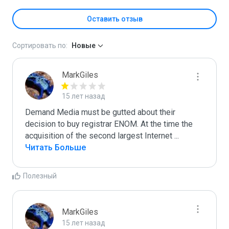
Оставить отзыв
Сортировать по:
Новые
MarkGiles
15 лет назад
Demand Media must be gutted about their 
decision to buy registrar ENOM. At the time the 
acquisition of the second largest Internet 
...
Читать Больше
Полезный
MarkGiles
15 лет назад