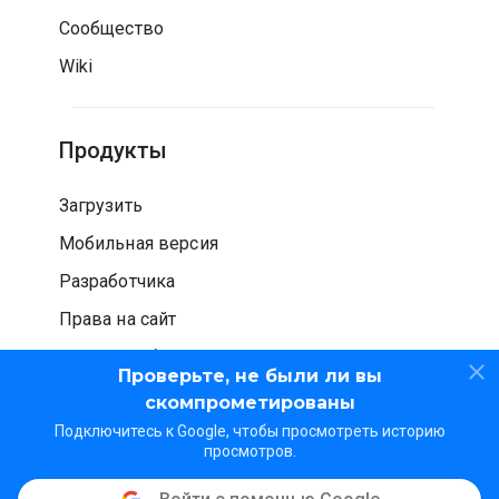
Сообщество
Wiki
Продукты
Загрузить
Мобильная версия
Разработчика
Права на сайт
Проверка безопасности
Проверьте, не были ли вы
скомпрометированы
Подключитесь к Google, чтобы просмотреть историю
просмотров.