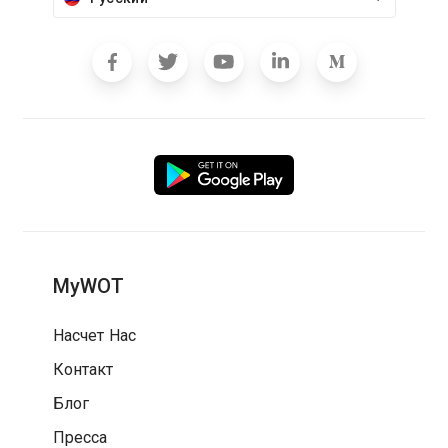
MyWOT
Насчет Нас
Контакт
Блог
Пресса