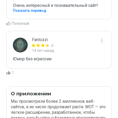
Очень интересный и познавательный сайт!
Показать перевод
Полезный
Fantozzi
14 лет назад
Юмор без агрессии. 
1
О приложении
Мы просмотрели более 2 миллионов веб-
сайтов, и их число продолжает расти. WOT — это
легкое расширение, разработанное, чтобы
помочь вам быстро и безопасно просматривать