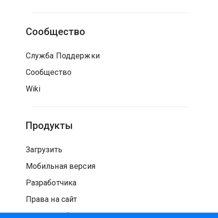
Сообщество
Служба Поддержки
Сообщество
Wiki
Продукты
Загрузить
Мобильная версия
Разработчика
Права на сайт
Проверка безопасности