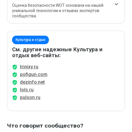
Оценка безопасности WOT основана на нашей
уникальной технологии и отзывах экспертов
сообщества.
Культура и отдых
См. другие надежные Культура и
отдых веб-сайты:
trinixy.ru
pofigun.com
dezinfo.net
lols.ru
pulson.ru
Что говорит сообщество?