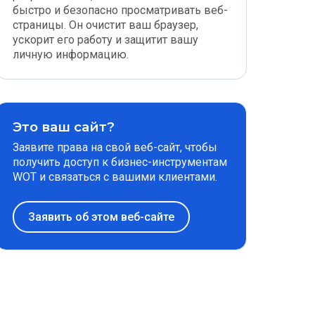
быстро и безопасно просматривать веб-
страницы. Он очистит ваш браузер,
ускорит его работу и защитит вашу
личную информацию.
Это ваш сайт?
Заявите права на свой веб-сайт, чтобы
получить доступ к бизнес-инструментам
WOT и связаться с вашими клиентами.
Заявить об этом веб-сайте