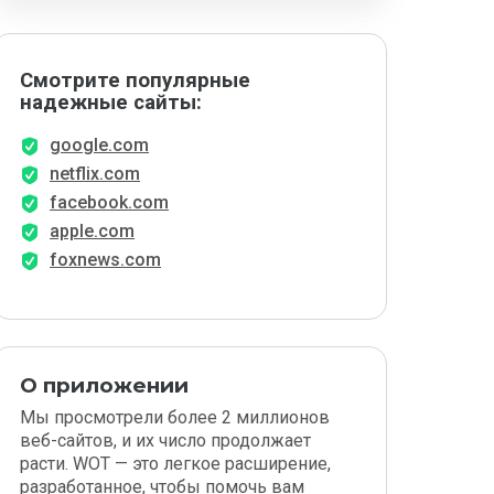
Смотрите популярные
надежные сайты:
google.com
netflix.com
facebook.com
apple.com
foxnews.com
О приложении
Мы просмотрели более 2 миллионов
веб-сайтов, и их число продолжает
расти. WOT — это легкое расширение,
разработанное, чтобы помочь вам