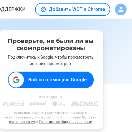
ОДДЕРЖКИ
Добавить WOT к Chrome
Проверьте, не были ли вы
скомпрометированы
Подключитесь к Google, чтобы просмотреть
историю просмотров.
Войти с помощью Google
Как видно на
Выполняя вход, вы соглашаетесь на сбор и
использование данных, как описано в нашем
Условия
использования
и
Политика конфиденциальности