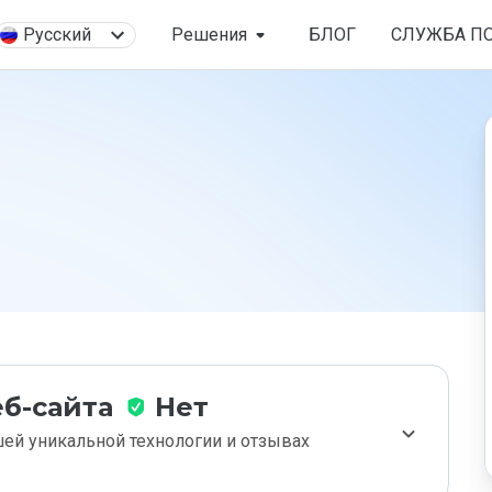
Русский
Решения
БЛОГ
СЛУЖБА П
б-сайта
Нет
ей уникальной технологии и отзывах