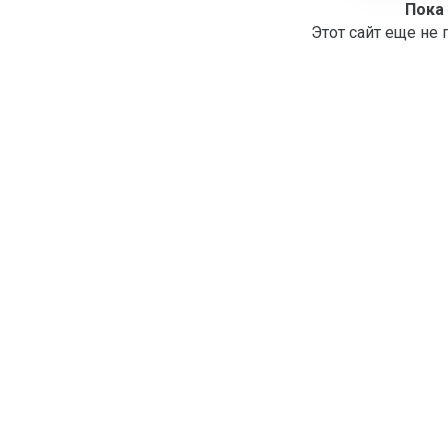
Пока
Этот сайт еще не 