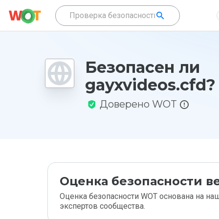
Безопасен ли
gayxvideos.cfd?
Доверено WOT
Оценка безопасности ве
Оценка безопасности WOT основана на наш
экспертов сообщества.