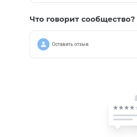
Что говорит сообщество?
Оставить отзыв