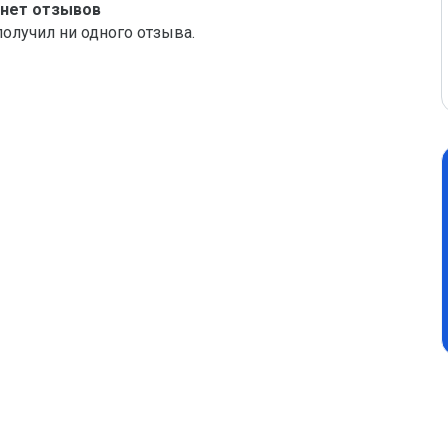
 нет отзывов
получил ни одного отзыва.