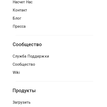
Насчет Нас
Контакт
Блог
Пресса
Сообщество
Служба Поддержки
Сообщество
Wiki
Продукты
Загрузить