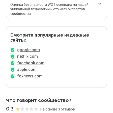
Оценка безопасности WOT основана на нашей
уникальной технологии и отзывах экспертов
сообщества.
Смотрите популярные надежные
сайты:
google.com
netflix.com
facebook.com
apple.com
foxnews.com
Что говорит сообщество?
0.3
На основе 3 отзывов