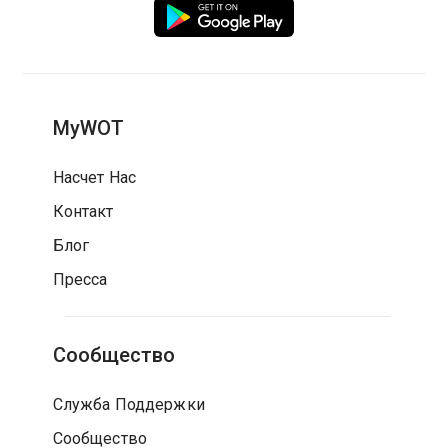
MyWOT
Насчет Нас
Контакт
Блог
Пресса
Сообщество
Служба Поддержки
Сообщество