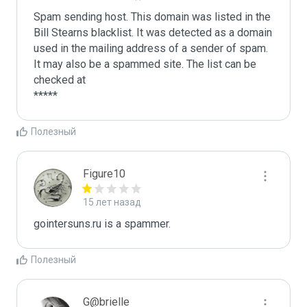
Spam sending host. This domain was listed in the 
Bill Stearns blacklist. It was detected as a domain 
used in the mailing address of a sender of spam.

It may also be a spammed site. The list can be 
checked at 

Полезный
Figure10
15 лет назад
gointersuns.ru is a spammer.
Полезный
G@brielle