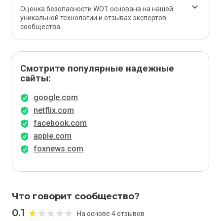
Оценка безопасности WOT основана на нашей
уникальной технологии и отзывах экспертов
сообщества.
Смотрите популярные надежные
сайты:
google.com
netflix.com
facebook.com
apple.com
foxnews.com
Что говорит сообщество?
0.1
На основе 4 отзывов