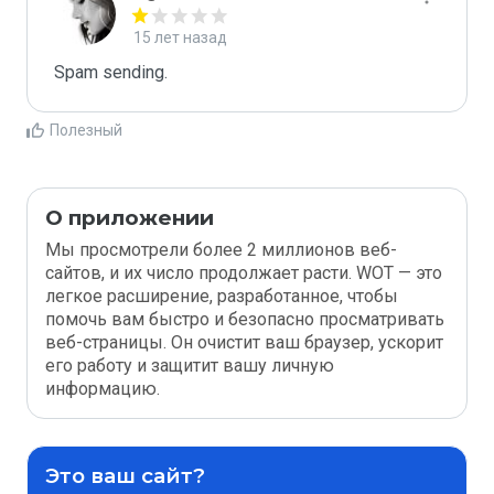
15 лет назад
Spam sending.
Полезный
О приложении
Мы просмотрели более 2 миллионов веб-
сайтов, и их число продолжает расти. WOT — это
легкое расширение, разработанное, чтобы
помочь вам быстро и безопасно просматривать
веб-страницы. Он очистит ваш браузер, ускорит
его работу и защитит вашу личную
информацию.
Это ваш сайт?