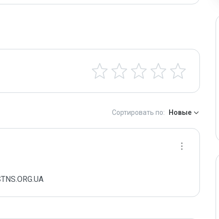
Сортировать по:
Новые
ESTNS.ORG.UA