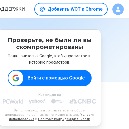
ОДДЕРЖКИ
Добавить WOT к Chrome
Проверьте, не были ли вы
скомпрометированы
Подключитесь к Google, чтобы просмотреть
историю просмотров.
Войти с помощью Google
Как видно на
Выполняя вход, вы соглашаетесь на сбор и
использование данных, как описано в нашем
Условия
использования
и
Политика конфиденциальности