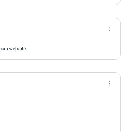
scam website.