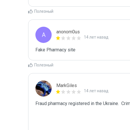
Полезный
anonom0us
A
14 лет назад
Fake Pharmacy site
Полезный
MarkGiles
14 лет назад
Fraud pharmacy registered in the Ukraine.  Crim