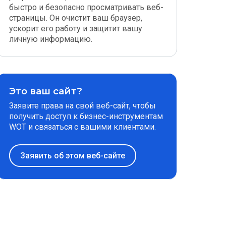
быстро и безопасно просматривать веб-
страницы. Он очистит ваш браузер,
ускорит его работу и защитит вашу
личную информацию.
Это ваш сайт?
Заявите права на свой веб-сайт, чтобы
получить доступ к бизнес-инструментам
WOT и связаться с вашими клиентами.
Заявить об этом веб-сайте