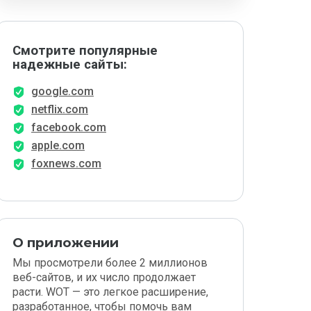
Смотрите популярные
надежные сайты:
google.com
netflix.com
facebook.com
apple.com
foxnews.com
О приложении
Мы просмотрели более 2 миллионов
веб-сайтов, и их число продолжает
расти. WOT — это легкое расширение,
разработанное, чтобы помочь вам