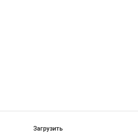
Загрузить