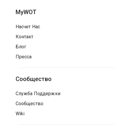
MyWOT
Насчет Нас
Контакт
Блог
Пресса
Сообщество
Служба Поддержки
Сообщество
Wiki