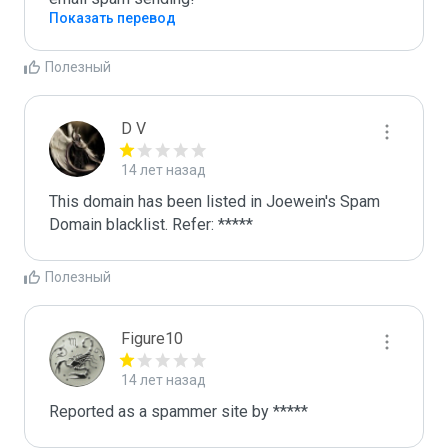
Показать перевод
Полезный
D V
14 лет назад
This domain has been listed in Joewein's Spam 
Domain blacklist. Refer: *****
Полезный
Figure10
14 лет назад
Reported as a spammer site by *****