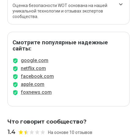
Оценка безопасности WOT основана на нашей
уникальной технологии и отзывах экспертов
сообщества.
Смотрите популярные надежные
сайты:
google.com
netflix.com
facebook.com
apple.com
foxnews.com
Что говорит сообщество?
1.4
На основе 10 отзывов