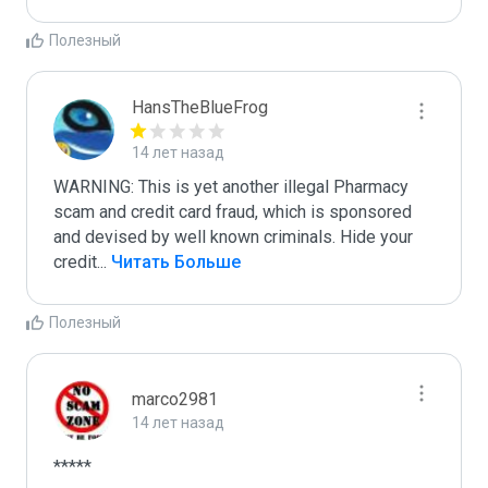
Полезный
HansTheBlueFrog
14 лет назад
WARNING: This is yet another illegal Pharmacy 
scam and credit card fraud, which is sponsored 
and devised by well known criminals. Hide your 
credit
...
 Читать Больше
Полезный
marco2981
14 лет назад
*****