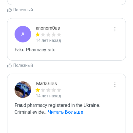
Полезный
anonom0us
A
14 лет назад
Fake Pharmacy site
Полезный
MarkGiles
14 лет назад
Fraud pharmacy registered in the Ukraine.  
Criminal evide
...
 Читать Больше