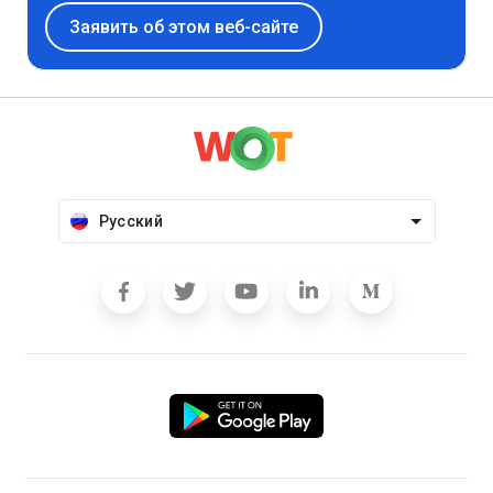
Заявить об этом веб-сайте
Русский