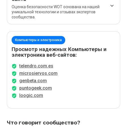
Оценка безопасности WOT основана на нашей
уникальной технологии и отзывах экспертов
сообщества.
Компьютеры и электроника
Просмотр надежных Компьютеры и
электроника веб-сайтов:
telendro.com.es
microsiervos.com
genbeta.com
puntogeek.com
loogic.com
Что говорит сообщество?