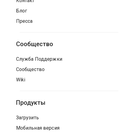
Контакт
Блог
Пресса
Сообщество
Служба Поддержки
Сообщество
Wiki
Продукты
Загрузить
Мобильная версия