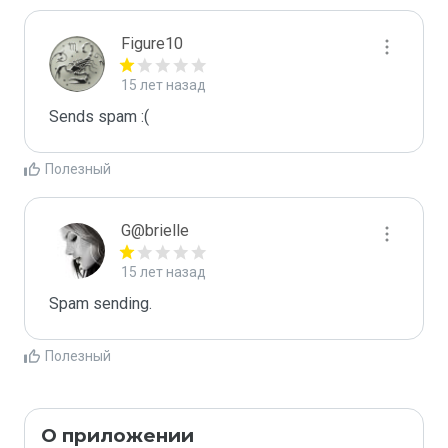
Figure10
15 лет назад
Sends spam :(
Полезный
G@brielle
15 лет назад
Spam sending.
Полезный
О приложении