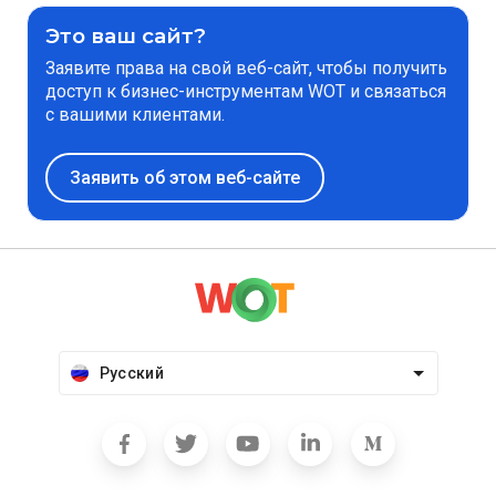
Это ваш сайт?
Заявите права на свой веб-сайт, чтобы получить
доступ к бизнес-инструментам WOT и связаться
с вашими клиентами.
Заявить об этом веб-сайте
Русский