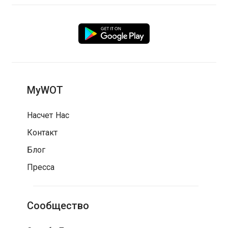
MyWOT
Насчет Нас
Контакт
Блог
Пресса
Сообщество