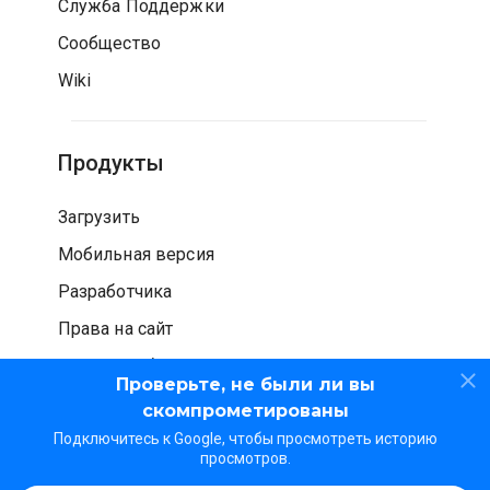
Служба Поддержки
Сообщество
Wiki
Продукты
Загрузить
Мобильная версия
Разработчика
Права на сайт
Проверка безопасности
Проверьте, не были ли вы
скомпрометированы
Подключитесь к Google, чтобы просмотреть историю
просмотров.