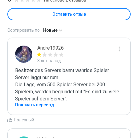
Оставить отзыв
Сортировать по:
Новые
Andre19926
3 лет назад
Besitzer des Servers bannt wahrlos Spieler.

Server laggt nur rum.

Die Lags, vom 500 Spieler Server bei 200 
Spielern, werden begründet mit "Es sind zu viele 
Spieler auf dem Server".
Показать перевод
Полезный