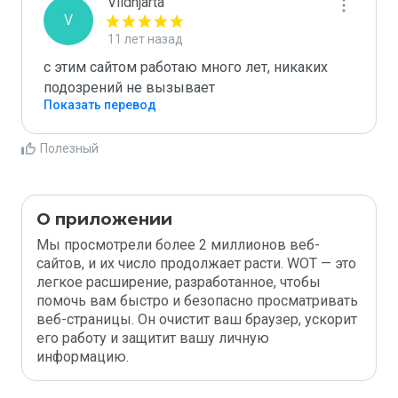
Vildhjarta
V
11 лет назад
с этим сайтом работаю много лет, никаких 
подозрений не вызывает
Показать перевод
Полезный
О приложении
Мы просмотрели более 2 миллионов веб-
сайтов, и их число продолжает расти. WOT — это
легкое расширение, разработанное, чтобы
помочь вам быстро и безопасно просматривать
веб-страницы. Он очистит ваш браузер, ускорит
его работу и защитит вашу личную
информацию.