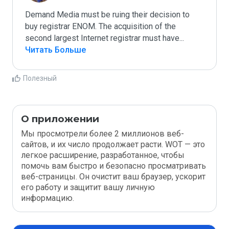
Demand Media must be ruing their decision to 
buy registrar ENOM. The acquisition of the 
second largest Internet registrar must have
...
Читать Больше
Полезный
О приложении
Мы просмотрели более 2 миллионов веб-
сайтов, и их число продолжает расти. WOT — это
легкое расширение, разработанное, чтобы
помочь вам быстро и безопасно просматривать
веб-страницы. Он очистит ваш браузер, ускорит
его работу и защитит вашу личную
информацию.