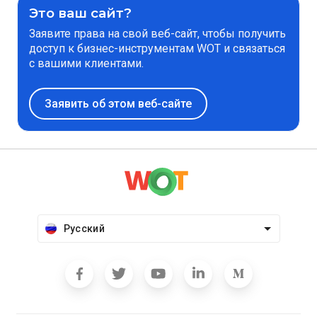
Это ваш сайт?
Заявите права на свой веб-сайт, чтобы получить
доступ к бизнес-инструментам WOT и связаться
с вашими клиентами.
Заявить об этом веб-сайте
Русский