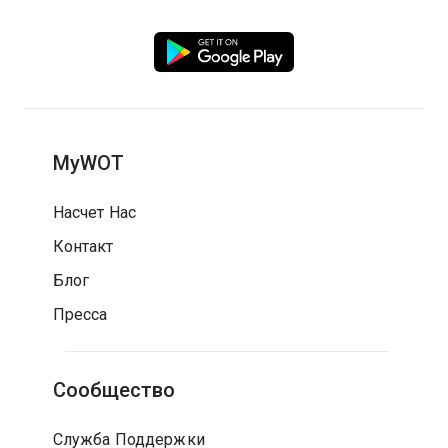
MyWOT
Насчет Нас
Контакт
Блог
Пресса
Сообщество
Служба Поддержки