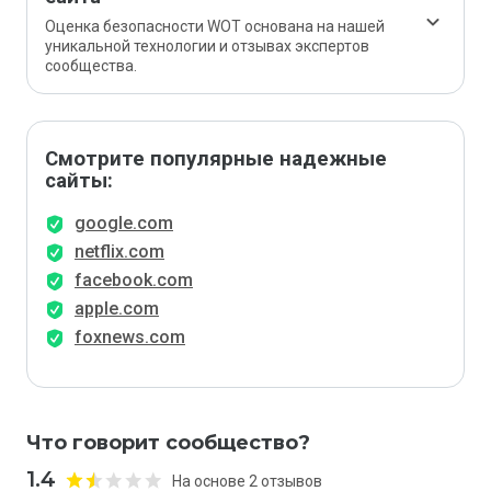
Оценка безопасности WOT основана на нашей
уникальной технологии и отзывах экспертов
сообщества.
Смотрите популярные надежные
сайты:
google.com
netflix.com
facebook.com
apple.com
foxnews.com
Что говорит сообщество?
1.4
На основе 2 отзывов