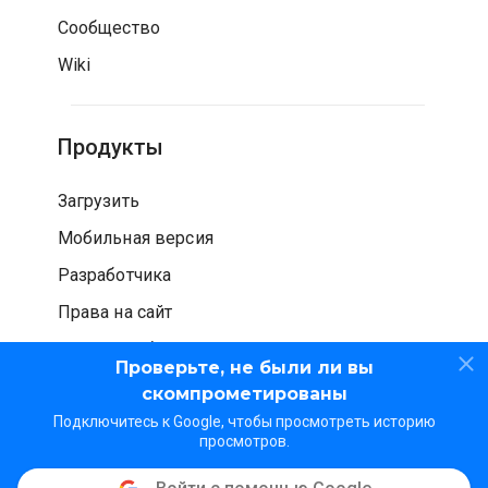
Сообщество
Wiki
Продукты
Загрузить
Мобильная версия
Разработчика
Права на сайт
Проверка безопасности
Проверьте, не были ли вы
скомпрометированы
Подключитесь к Google, чтобы просмотреть историю
просмотров.