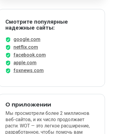
Смотрите популярные
надежные сайты:
google.com
netflix.com
facebook.com
apple.com
foxnews.com
О приложении
Мы просмотрели более 2 миллионов
веб-сайтов, и их число продолжает
расти. WOT — это легкое расширение,
разработанное, чтобы помочь вам