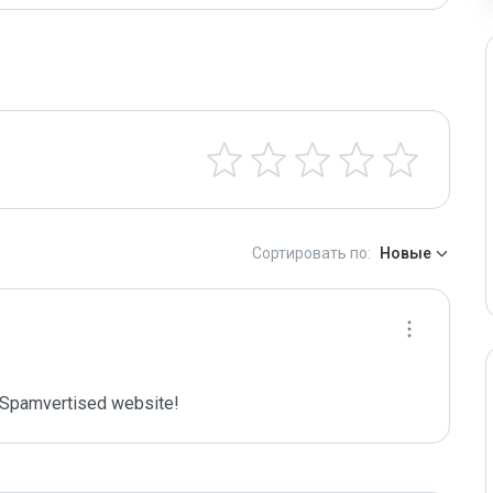
Сортировать по:
Новые
Spamvertised website!