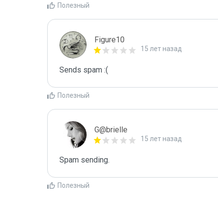
Полезный
Figure10
15 лет назад
Sends spam :(
Полезный
G@brielle
15 лет назад
Spam sending.
Полезный