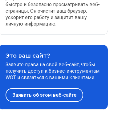
быстро и безопасно просматривать веб-
страницы. Он очистит ваш браузер,
ускорит его работу и защитит вашу
личную информацию.
Это ваш сайт?
Заявите права на свой веб-сайт, чтобы
получить доступ к бизнес-инструментам
WOT и связаться с вашими клиентами.
Заявить об этом веб-сайте