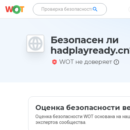
Безопасен ли
hadplayready.cn
WOT не доверяет
Оценка безопасности ве
Оценка безопасности WOT основана на наш
экспертов сообщества.