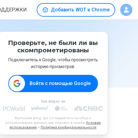
ОДДЕРЖКИ
Добавить WOT к Chrome
Проверьте, не были ли вы
скомпрометированы
Подключитесь к Google, чтобы просмотреть
историю просмотров.
Войти с помощью Google
Как видно на
Выполняя вход, вы соглашаетесь на сбор и
использование данных, как описано в нашем
Условия
использования
и
Политика конфиденциальности