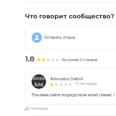
Что говорит сообщество?
Оставить отзыв
1.8
На основе 5 отзывов
Advocatus Diaboli
13 лет назад
Реклама сайта посредством email спама! / 
Полезный