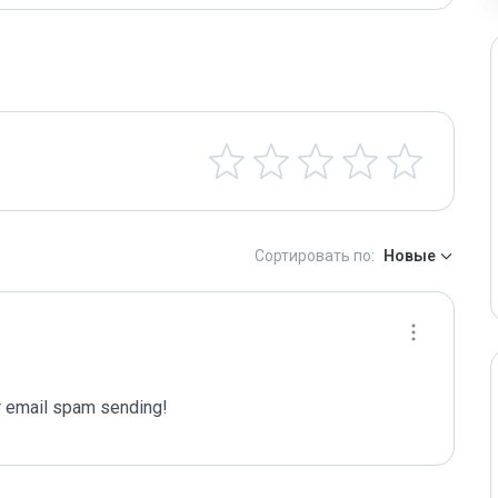
Сортировать по:
Новые
 email spam sending!