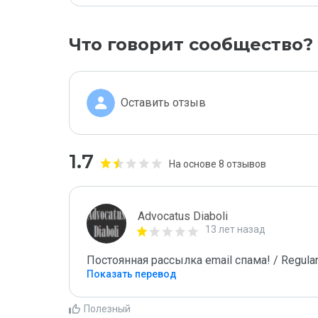
Что говорит сообщество?
Оставить отзыв
1.7
На основе 8 отзывов
Advocatus Diaboli
13 лет назад
Постоянная рассылка email спама! / Regular
Показать перевод
Полезный