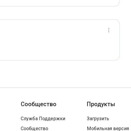
Сообщество
Продукты
Служба Поддержки
Загрузить
Сообщество
Мобильная версия