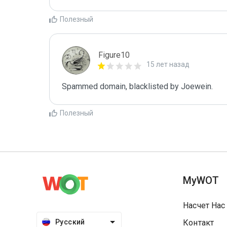
Полезный
Figure10
15 лет назад
Spammed domain, blacklisted by Joewein.
Полезный
MyWOT
Насчет Нас
Русский
Контакт