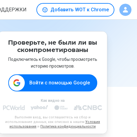
ОДДЕРЖКИ
Добавить WOT к Chrome
Проверьте, не были ли вы
скомпрометированы
Подключитесь к Google, чтобы просмотреть
историю просмотров.
Войти с помощью Google
Как видно на
Выполняя вход, вы соглашаетесь на сбор и
использование данных, как описано в нашем
Условия
использования
и
Политика конфиденциальности