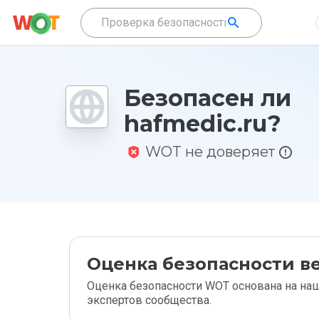
Безопасен ли
hafmedic.ru?
WOT не доверяет
Оценка безопасности ве
Оценка безопасности WOT основана на наш
экспертов сообщества.