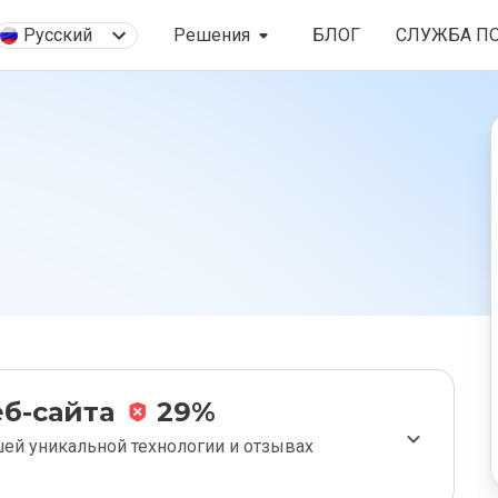
Русский
Решения
БЛОГ
СЛУЖБА П
б-сайта
29%
ей уникальной технологии и отзывах