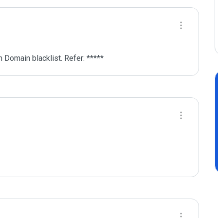
 Domain blacklist. Refer: *****