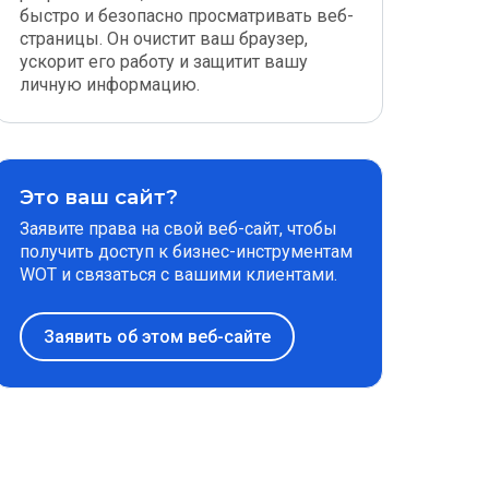
быстро и безопасно просматривать веб-
страницы. Он очистит ваш браузер,
ускорит его работу и защитит вашу
личную информацию.
Это ваш сайт?
Заявите права на свой веб-сайт, чтобы
получить доступ к бизнес-инструментам
WOT и связаться с вашими клиентами.
Заявить об этом веб-сайте