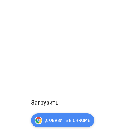
Загрузить
ДОБАВИТЬ В CHROME