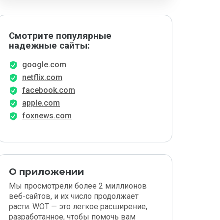
Смотрите популярные
надежные сайты:
google.com
netflix.com
facebook.com
apple.com
foxnews.com
О приложении
Мы просмотрели более 2 миллионов
веб-сайтов, и их число продолжает
расти. WOT — это легкое расширение,
разработанное, чтобы помочь вам