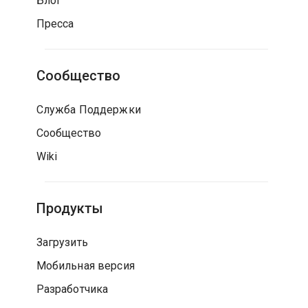
Блог
Пресса
Сообщество
Служба Поддержки
Сообщество
Wiki
Продукты
Загрузить
Мобильная версия
Разработчика