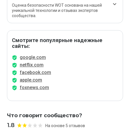
Оценка безопасности WOT основана на нашей
уникальной технологии и отзывах экспертов
сообщества.
Смотрите популярные надежные
сайты:
google.com
netflix.com
facebook.com
apple.com
foxnews.com
Что говорит сообщество?
1.8
На основе 5 отзывов