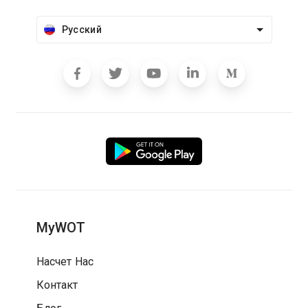
Русский
MyWOT
Насчет Нас
Контакт