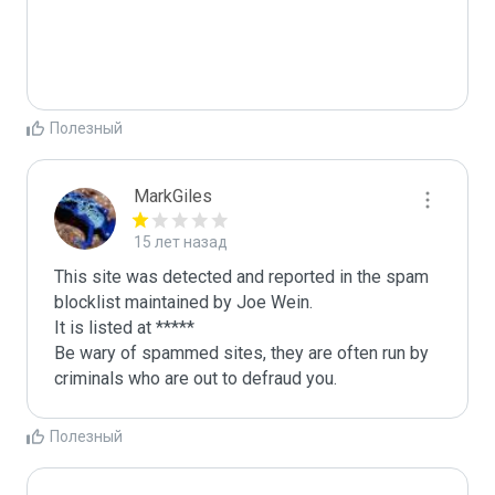
Полезный
MarkGiles
15 лет назад
This site was detected and reported in the spam 
blocklist maintained by Joe Wein.

It is listed at *****

Be wary of spammed sites, they are often run by 
criminals who are out to defraud you.
Полезный