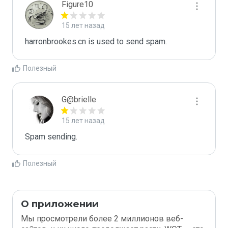
Figure10
15 лет назад
harronbrookes.cn is used to send spam.
Полезный
G@brielle
15 лет назад
Spam sending.
Полезный
О приложении
Мы просмотрели более 2 миллионов веб-