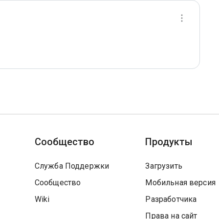
Сообщество
Продукты
Служба Поддержки
Загрузить
Сообщество
Мобильная версия
Wiki
Разработчика
Права на сайт