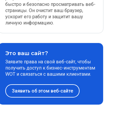
быстро и безопасно просматривать веб-
страницы. Он очистит ваш браузер,
ускорит его работу и защитит вашу
личную информацию.
Это ваш сайт?
Заявите права на свой веб-сайт, чтобы
получить доступ к бизнес-инструментам
WOT и связаться с вашими клиентами.
Заявить об этом веб-сайте