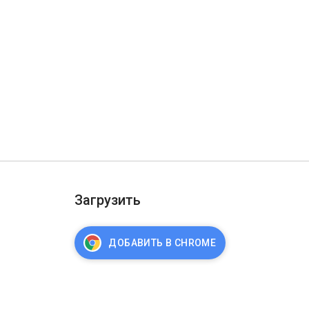
Загрузить
ДОБАВИТЬ В CHROME