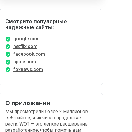
Смотрите популярные
надежные сайты:
google.com
netflix.com
facebook.com
apple.com
foxnews.com
О приложении
Мы просмотрели более 2 миллионов
веб-сайтов, и их число продолжает
расти. WOT — это легкое расширение,
разработанное, чтобы помочь вам