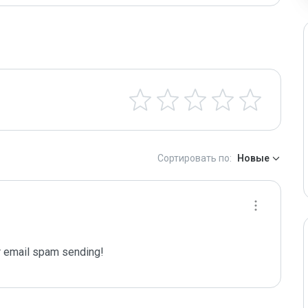
Сортировать по:
Новые
 email spam sending!