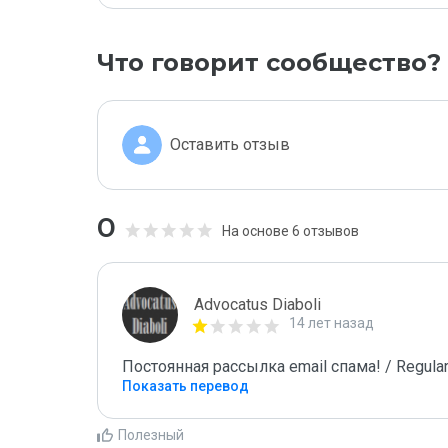
Что говорит сообщество?
Оставить отзыв
0
На основе 6 отзывов
Advocatus Diaboli
14 лет назад
Постоянная рассылка email спама! / Regular
Показать перевод
Полезный