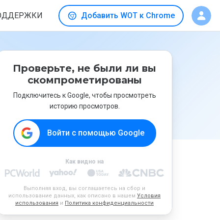
ОДДЕРЖКИ
Добавить WOT к Chrome
Проверьте, не были ли вы
скомпрометированы
Подключитесь к Google, чтобы просмотреть
историю просмотров.
Войти с помощью Google
Как видно на
Выполняя вход, вы соглашаетесь на сбор и
использование данных, как описано в нашем
Условия
использования
и
Политика конфиденциальности