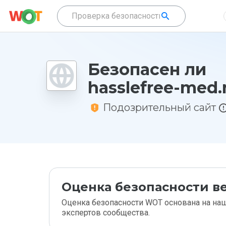
Безопасен ли
hasslefree-med.
Подозрительный сайт
Оценка безопасности ве
Оценка безопасности WOT основана на наш
экспертов сообщества.