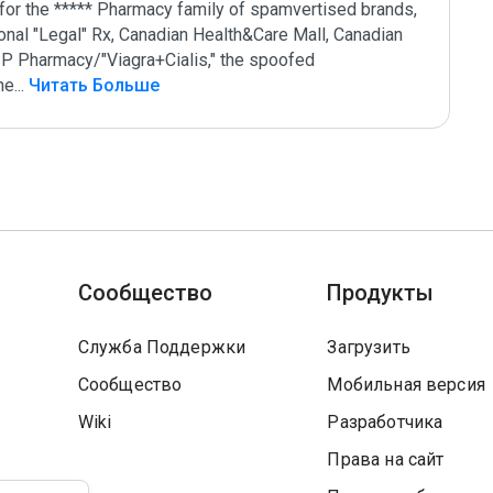
 for the ***** Pharmacy family of spamvertised brands, 
nal "Legal" Rx, Canadian Health&Care Mall, Canadian 
P Pharmacy/"Viagra+Cialis," the spoofed 
he
...
 Читать Больше
Сообщество
Продукты
Служба Поддержки
Загрузить
Сообщество
Мобильная версия
Wiki
Разработчика
Права на сайт