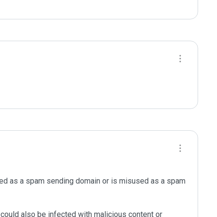
cted as a spam sending domain or is misused as a spam 
could also be infected with malicious content or 