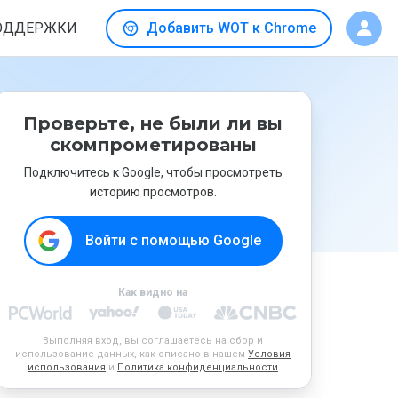
ОДДЕРЖКИ
Добавить WOT к Chrome
Проверьте, не были ли вы
скомпрометированы
Подключитесь к Google, чтобы просмотреть
историю просмотров.
Войти с помощью Google
Как видно на
Выполняя вход, вы соглашаетесь на сбор и
использование данных, как описано в нашем
Условия
использования
и
Политика конфиденциальности