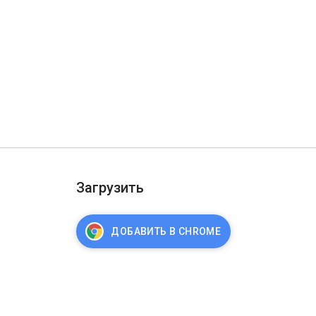
Загрузить
ДОБАВИТЬ В CHROME