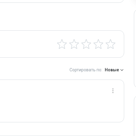
Сортировать по:
Новые