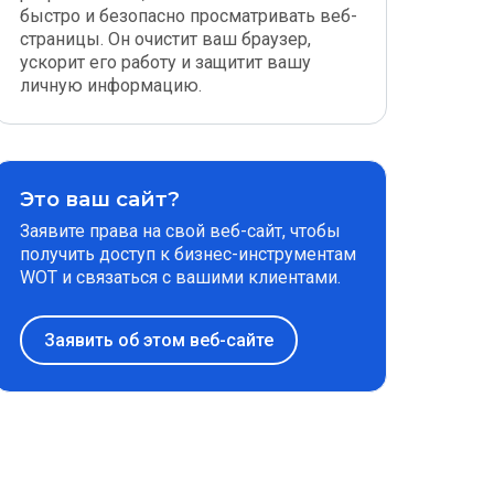
быстро и безопасно просматривать веб-
страницы. Он очистит ваш браузер,
ускорит его работу и защитит вашу
личную информацию.
Это ваш сайт?
Заявите права на свой веб-сайт, чтобы
получить доступ к бизнес-инструментам
WOT и связаться с вашими клиентами.
Заявить об этом веб-сайте