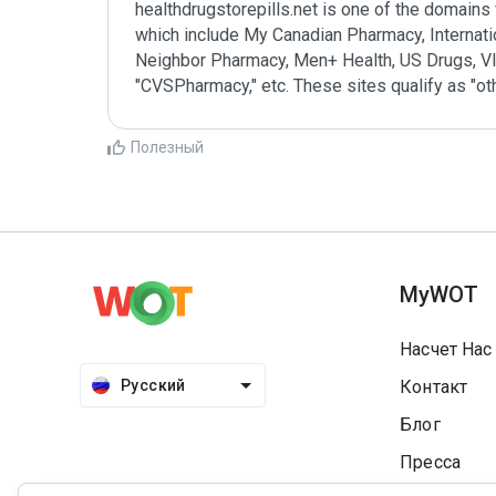
healthdrugstorepills.net is one of the domains
which include My Canadian Pharmacy, Internatio
Neighbor Pharmacy, Men+ Health, US Drugs, VI
"CVSPharmacy," etc. These sites qualify as "ot
Полезный
MyWOT
Насчет Нас
Русский
Контакт
Блог
Пресса