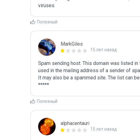
viruses.
Полезный
MarkGiles
15 лет назад
Spam sending host. This domain was listed in th
used in the mailing address of a sender of spa
It may also be a spammed site. The list can be 
Полезный
alphacentauri
15 лет назад