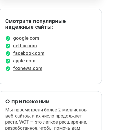
Смотрите популярные
надежные сайты:
google.com
netflix.com
facebook.com
apple.com
foxnews.com
О приложении
Мы просмотрели более 2 миллионов
веб-сайтов, и их число продолжает
расти. WOT — это легкое расширение,
разработанное, чтобы помочь вам