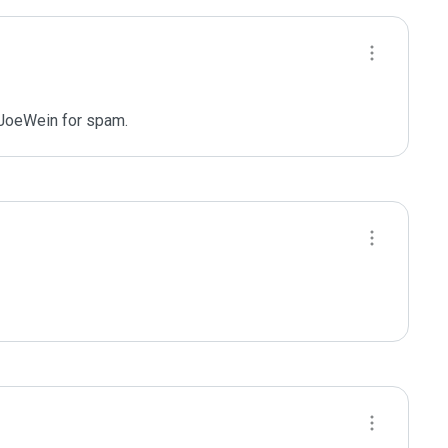
 JoeWein for spam.