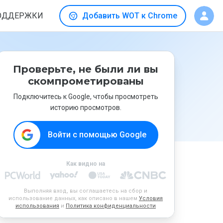
ОДДЕРЖКИ
Добавить WOT к Chrome
Проверьте, не были ли вы
скомпрометированы
Подключитесь к Google, чтобы просмотреть
историю просмотров.
Войти с помощью Google
Как видно на
Выполняя вход, вы соглашаетесь на сбор и
использование данных, как описано в нашем
Условия
использования
и
Политика конфиденциальности