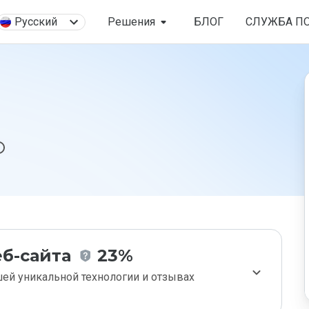
Русский
Решения
БЛОГ
СЛУЖБА П
б-сайта
23%
ей уникальной технологии и отзывах