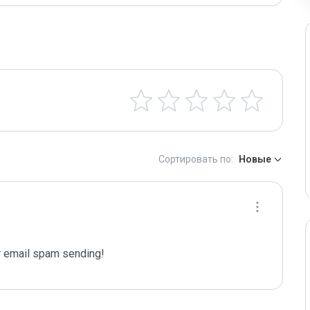
Сортировать по:
Новые
 email spam sending!