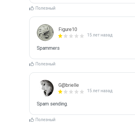
Полезный
Figure10
15 лет назад
Spammers
Полезный
G@brielle
15 лет назад
Spam sending.
Полезный