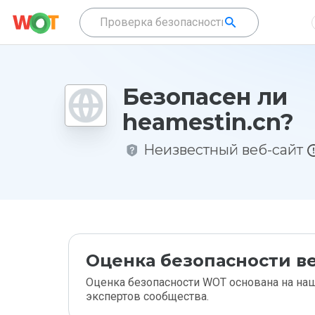
Безопасен ли
heamestin.cn?
Неизвестный веб-сайт
Оценка безопасности ве
Оценка безопасности WOT основана на наш
экспертов сообщества.