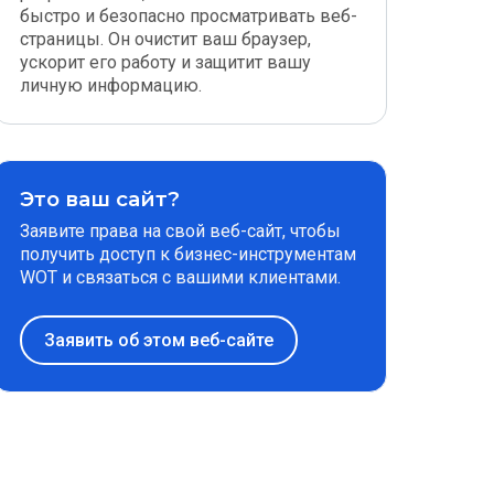
быстро и безопасно просматривать веб-
страницы. Он очистит ваш браузер,
ускорит его работу и защитит вашу
личную информацию.
Это ваш сайт?
Заявите права на свой веб-сайт, чтобы
получить доступ к бизнес-инструментам
WOT и связаться с вашими клиентами.
Заявить об этом веб-сайте