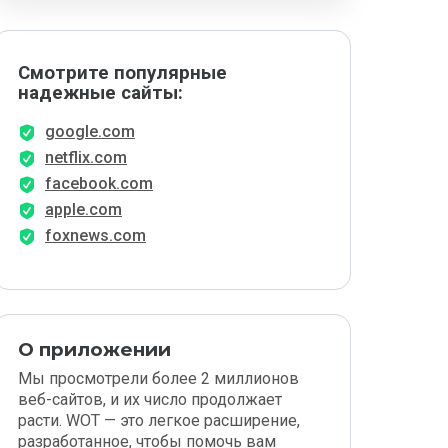
Смотрите популярные
надежные сайты:
google.com
netflix.com
facebook.com
apple.com
foxnews.com
О приложении
Мы просмотрели более 2 миллионов
веб-сайтов, и их число продолжает
расти. WOT — это легкое расширение,
разработанное, чтобы помочь вам