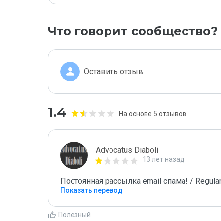
Что говорит сообщество?
Оставить отзыв
1.4
На основе 5 отзывов
Advocatus Diaboli
13 лет назад
Постоянная рассылка email спама! / Regular
Показать перевод
Полезный