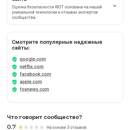
Оценка безопасности WOT основана на нашей
уникальной технологии и отзывах экспертов
сообщества.
Смотрите популярные надежные
сайты:
google.com
netflix.com
facebook.com
apple.com
foxnews.com
Что говорит сообщество?
0.7
На основе 3 отзывов