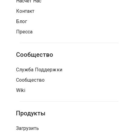
Насчет Нас
Контакт
Блог
Пресса
Сообщество
Служба Поддержки
Сообщество
Wiki
Продукты
Загрузить