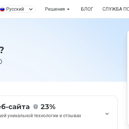
Русский
Решения
БЛОГ
СЛУЖБА П
?
б-сайта
23%
ей уникальной технологии и отзывах