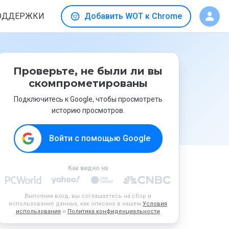
ОДДЕРЖКИ
Добавить WOT к Chrome
Проверьте, не были ли вы
скомпрометированы
Подключитесь к Google, чтобы просмотреть
историю просмотров.
Войти с помощью Google
Как видно на
Выполняя вход, вы соглашаетесь на сбор и
использование данных, как описано в нашем
Условия
использования
и
Политика конфиденциальности