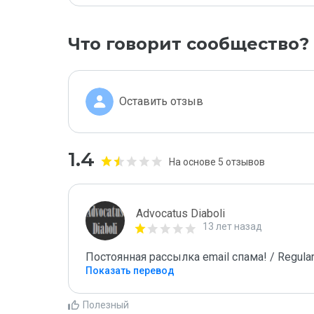
Что говорит сообщество?
Оставить отзыв
1.4
На основе 5 отзывов
Advocatus Diaboli
13 лет назад
Постоянная рассылка email спама! / Regular
Показать перевод
Полезный