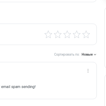
Сортировать по:
Новые
 email spam sending!