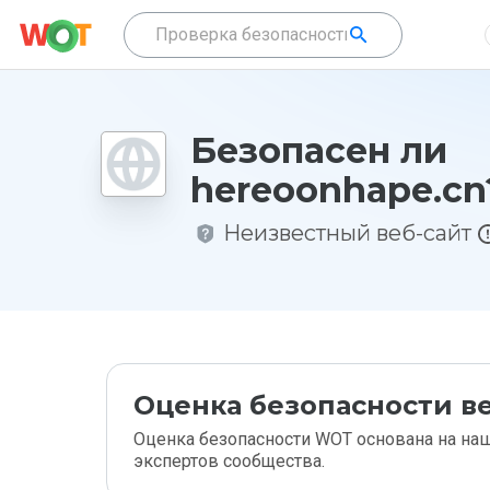
Безопасен ли
hereoonhape.cn
Неизвестный веб-сайт
Оценка безопасности ве
Оценка безопасности WOT основана на наш
экспертов сообщества.