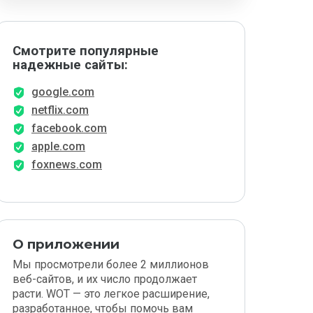
Смотрите популярные
надежные сайты:
google.com
netflix.com
facebook.com
apple.com
foxnews.com
О приложении
Мы просмотрели более 2 миллионов
веб-сайтов, и их число продолжает
расти. WOT — это легкое расширение,
разработанное, чтобы помочь вам