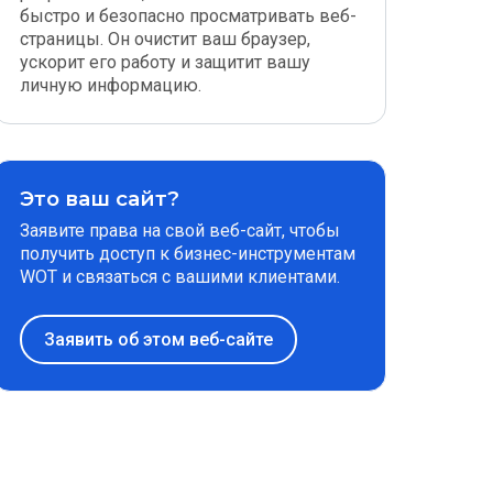
быстро и безопасно просматривать веб-
страницы. Он очистит ваш браузер,
ускорит его работу и защитит вашу
личную информацию.
Это ваш сайт?
Заявите права на свой веб-сайт, чтобы
получить доступ к бизнес-инструментам
WOT и связаться с вашими клиентами.
Заявить об этом веб-сайте