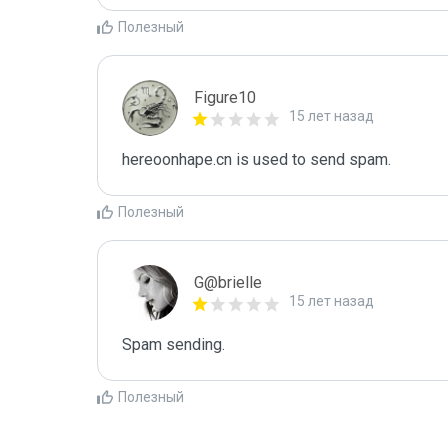
Полезный
Figure10
15 лет назад
hereoonhape.cn is used to send spam.
Полезный
G@brielle
15 лет назад
Spam sending.
Полезный