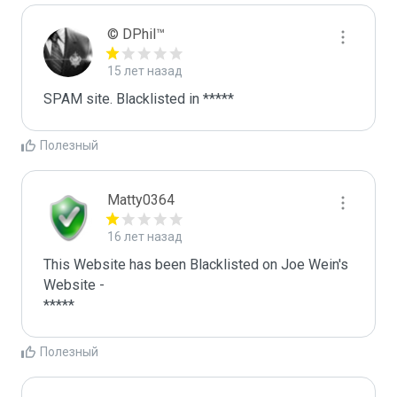
© DPhil™
15 лет назад
SPAM site. Blacklisted in *****
Полезный
Matty0364
16 лет назад
This Website has been Blacklisted on Joe Wein's 
Website - 

*****
Полезный