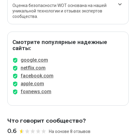
Оценка безопасности WOT основана на нашей
уникальной технологии и отзывах экспертов
сообщества.
Смотрите популярные надежные
сайты:
google.com
netflix.com
facebook.com
apple.com
foxnews.com
Что говорит сообщество?
0.6
На основе 8 отзывов