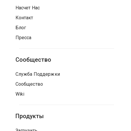
Насчет Нас
Контакт
Блог
Пресса
Сообщество
Служба Поддержки
Сообщество
Wiki
Продукты
Загрузить