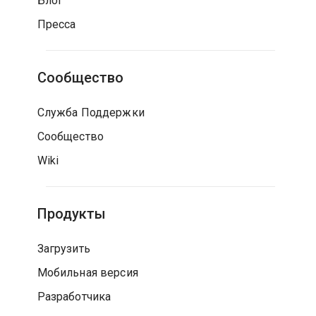
Блог
Пресса
Сообщество
Служба Поддержки
Сообщество
Wiki
Продукты
Загрузить
Мобильная версия
Разработчика