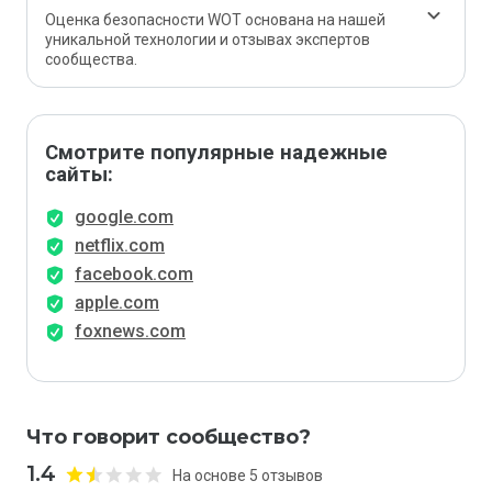
Оценка безопасности WOT основана на нашей
уникальной технологии и отзывах экспертов
сообщества.
Смотрите популярные надежные
сайты:
google.com
netflix.com
facebook.com
apple.com
foxnews.com
Что говорит сообщество?
1.4
На основе 5 отзывов