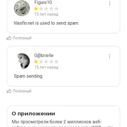
Figure10
15 лет назад
hlasfin.net is used to send spam.
Полезный
G@brielle
15 лет назад
Spam sending.
Полезный
О приложении
Мы просмотрели более 2 миллионов веб-