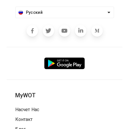
Русский
MyWOT
Насчет Нас
Контакт