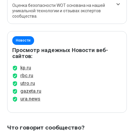
Оценка безопасности WOT основана на нашей
уникальной технологии и отзывах экспертов
сообщества.
Новости
Просмотр надежных Новости веб-
сайтов:
kp.ru
rbc.ru
utro.ru
gazeta.ru
ura.news
Что говорит сообщество?