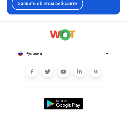
Заявить об этом веб-сайте
Русский