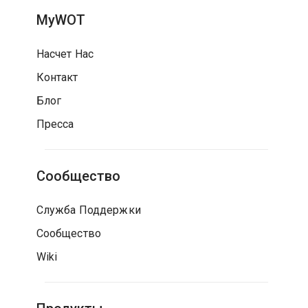
MyWOT
Насчет Нас
Контакт
Блог
Пресса
Сообщество
Служба Поддержки
Сообщество
Wiki