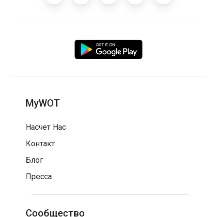
MyWOT
Насчет Нас
Контакт
Блог
Пресса
Сообщество