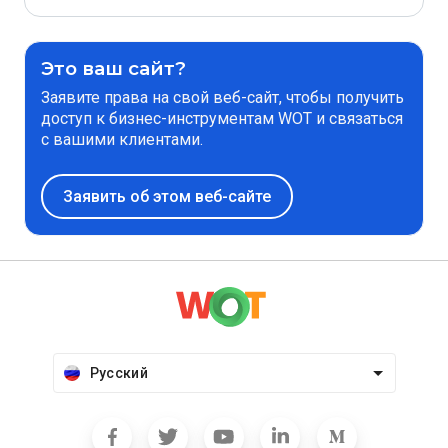
Это ваш сайт?
Заявите права на свой веб-сайт, чтобы получить
доступ к бизнес-инструментам WOT и связаться
с вашими клиентами.
Заявить об этом веб-сайте
Русский