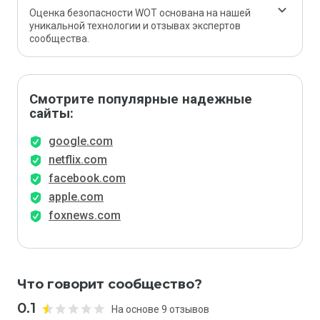
Оценка безопасности WOT основана на нашей
уникальной технологии и отзывах экспертов
сообщества.
Смотрите популярные надежные
сайты:
google.com
netflix.com
facebook.com
apple.com
foxnews.com
Что говорит сообщество?
0.1
На основе 9 отзывов