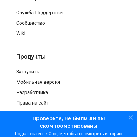
Служба Поддержки
Сообщество
Wiki
Продукты
Загрузить
Мобильная версия
Разработчика
Права на сайт
Проверка безопасности
Проверьте, не были ли вы
скомпрометированы
Подключитесь к Google, чтобы просмотреть историю