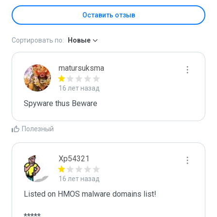
Оставить отзыв
Сортировать по:
Новые
matursuksma
16 лет назад
Spyware thus Beware
Полезный
Xp54321
16 лет назад
Listed on HMOS malware domains list!

*****