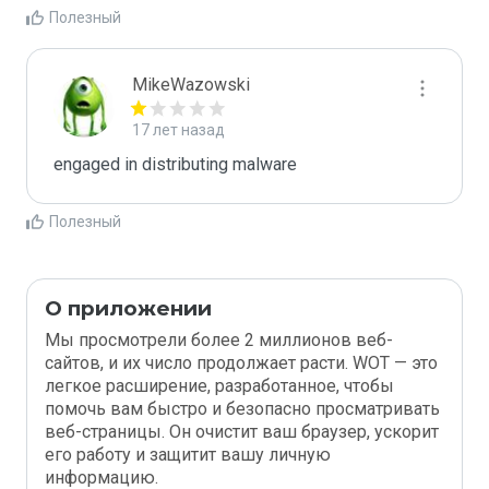
Полезный
MikeWazowski
17 лет назад
engaged in distributing malware
Полезный
О приложении
Мы просмотрели более 2 миллионов веб-
сайтов, и их число продолжает расти. WOT — это
легкое расширение, разработанное, чтобы
помочь вам быстро и безопасно просматривать
веб-страницы. Он очистит ваш браузер, ускорит
его работу и защитит вашу личную
информацию.