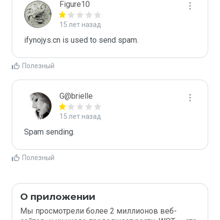
Figure10
15 лет назад
ifynojys.cn is used to send spam.
Полезный
G@brielle
15 лет назад
Spam sending.
Полезный
О приложении
Мы просмотрели более 2 миллионов веб-