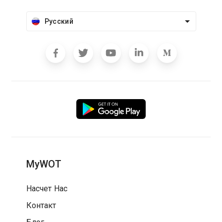
Русский
MyWOT
Насчет Нас
Контакт