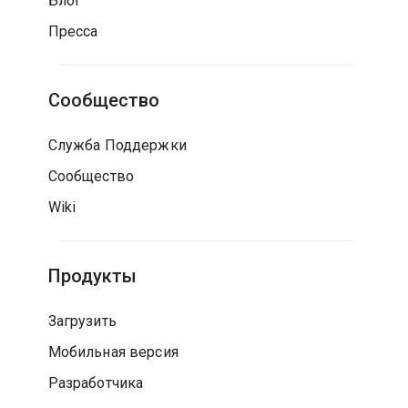
Блог
Пресса
Сообщество
Служба Поддержки
Сообщество
Wiki
Продукты
Загрузить
Мобильная версия
Разработчика