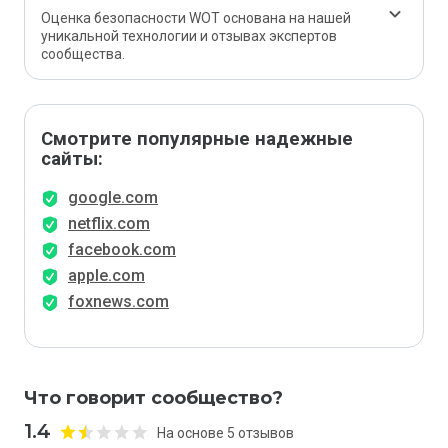
Оценка безопасности WOT основана на нашей
уникальной технологии и отзывах экспертов
сообщества.
Смотрите популярные надежные
сайты:
google.com
netflix.com
facebook.com
apple.com
foxnews.com
Что говорит сообщество?
1.4
На основе 5 отзывов