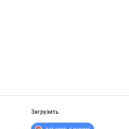
Загрузить