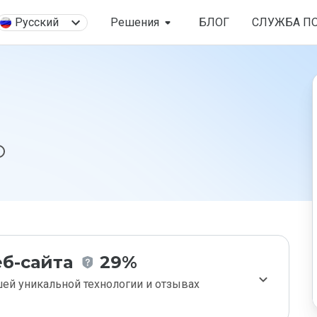
Русский
Решения
БЛОГ
СЛУЖБА П
б-сайта
29%
ей уникальной технологии и отзывах