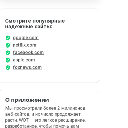
Смотрите популярные
надежные сайты:
google.com
netflix.com
facebook.com
apple.com
foxnews.com
О приложении
Мы просмотрели более 2 миллионов
веб-сайтов, и их число продолжает
расти. WOT — это легкое расширение,
разработанное, чтобы помочь вам