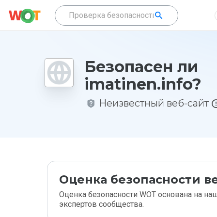
Безопасен ли
imatinen.info?
Неизвестный веб-сайт
Оценка безопасности ве
Оценка безопасности WOT основана на наш
экспертов сообщества.