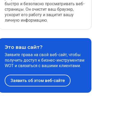
быстро и безопасно просматривать веб-
страницы. Он очистит ваш браузер,
ускорит его работу и защитит вашу
личную информацию.
Это ваш сайт?
Заявите права на свой веб-сайт, чтобы
получить доступ к бизнес-инструментам
WOT и связаться с вашими клиентами.
Заявить об этом веб-сайте