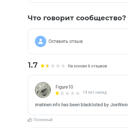
Что говорит сообщество?
Оставить отзыв
1.7
На основе 6 отзывов
Figure10
14 лет назад
imatinen.info has been blacklisted by JoeWei
Полезный