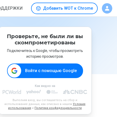
ОДДЕРЖКИ
Добавить WOT к Chrome
Проверьте, не были ли вы
скомпрометированы
Подключитесь к Google, чтобы просмотреть
историю просмотров.
Войти с помощью Google
Как видно на
Выполняя вход, вы соглашаетесь на сбор и
использование данных, как описано в нашем
Условия
использования
и
Политика конфиденциальности