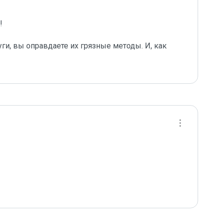
 

ги, вы оправдаете их грязные методы. И, как 