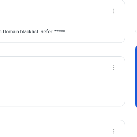
 Domain blacklist. Refer: *****