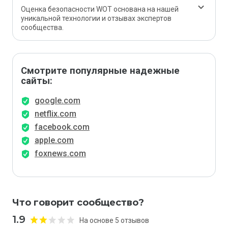
Оценка безопасности WOT основана на нашей
уникальной технологии и отзывах экспертов
сообщества.
Смотрите популярные надежные
сайты:
google.com
netflix.com
facebook.com
apple.com
foxnews.com
Что говорит сообщество?
1.9
На основе 5 отзывов