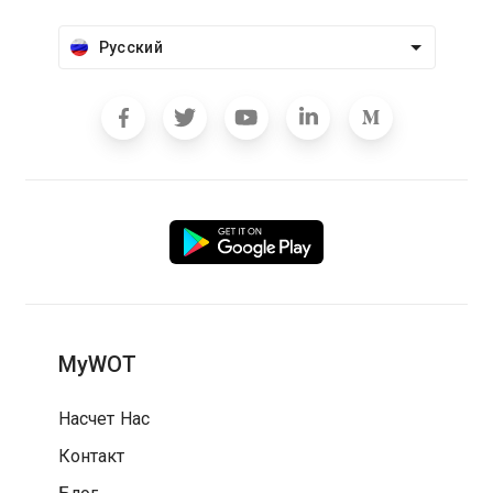
Русский
MyWOT
Насчет Нас
Контакт