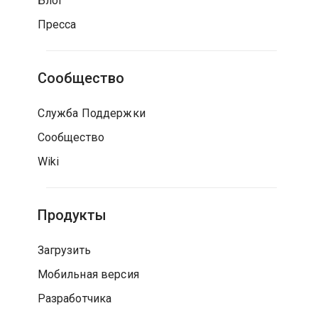
Блог
Пресса
Сообщество
Служба Поддержки
Сообщество
Wiki
Продукты
Загрузить
Мобильная версия
Разработчика