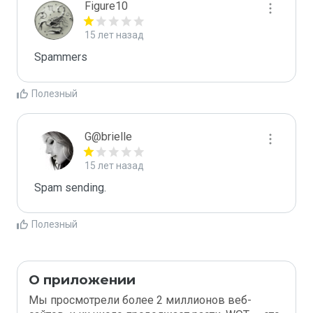
Figure10
15 лет назад
Spammers
Полезный
G@brielle
15 лет назад
Spam sending.
Полезный
О приложении
Мы просмотрели более 2 миллионов веб-