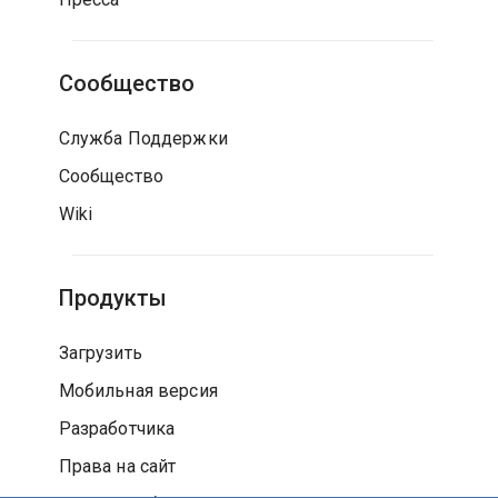
Сообщество
Служба Поддержки
Сообщество
Wiki
Продукты
Загрузить
Мобильная версия
Разработчика
Права на сайт