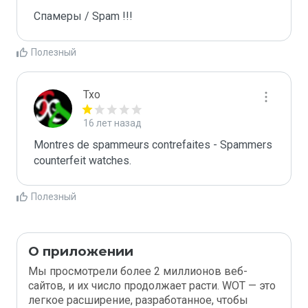
Спамеры / Spam !!!
Полезный
Txo
16 лет назад
Montres de spammeurs contrefaites - Spammers 
counterfeit watches.
Полезный
О приложении
Мы просмотрели более 2 миллионов веб-
сайтов, и их число продолжает расти. WOT — это
легкое расширение, разработанное, чтобы