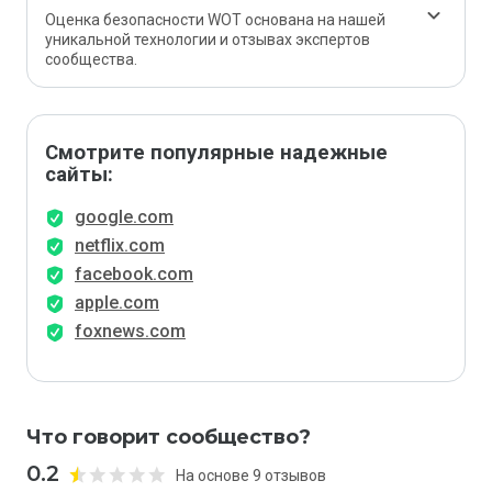
Оценка безопасности WOT основана на нашей
уникальной технологии и отзывах экспертов
сообщества.
Смотрите популярные надежные
сайты:
google.com
netflix.com
facebook.com
apple.com
foxnews.com
Что говорит сообщество?
0.2
На основе 9 отзывов