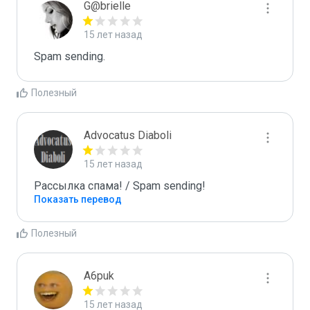
G@brielle
15 лет назад
Spam sending.
Полезный
Advocatus Diaboli
15 лет назад
Рассылка спама! / Spam sending!
Показать перевод
Полезный
A6puk
15 лет назад