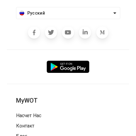
Русский
MyWOT
Насчет Нас
Контакт