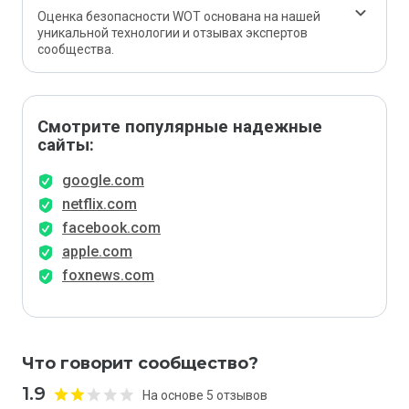
Оценка безопасности WOT основана на нашей
уникальной технологии и отзывах экспертов
сообщества.
Смотрите популярные надежные
сайты:
google.com
netflix.com
facebook.com
apple.com
foxnews.com
Что говорит сообщество?
1.9
На основе 5 отзывов