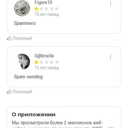
Figure10
15 лет назад
Spammers
Полезный
G@brielle
15 лет назад
Spam sending.
Полезный
О приложении
Мы просмотрели более 2 миллионов веб-