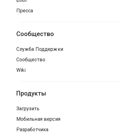
Блог
Пресса
Сообщество
Служба Поддержки
Сообщество
Wiki
Продукты
Загрузить
Мобильная версия
Разработчика