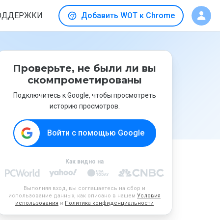
ОДДЕРЖКИ
Добавить WOT к Chrome
Проверьте, не были ли вы
скомпрометированы
Подключитесь к Google, чтобы просмотреть
историю просмотров.
Войти с помощью Google
Как видно на
Выполняя вход, вы соглашаетесь на сбор и
использование данных, как описано в нашем
Условия
использования
и
Политика конфиденциальности