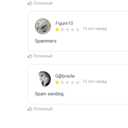
Полезный
Figure10
15 лет назад
Spammers
Полезный
G@brielle
15 лет назад
Spam sending.
Полезный