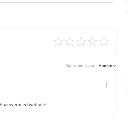
Сортировать по:
Новые
Spamvertised website!