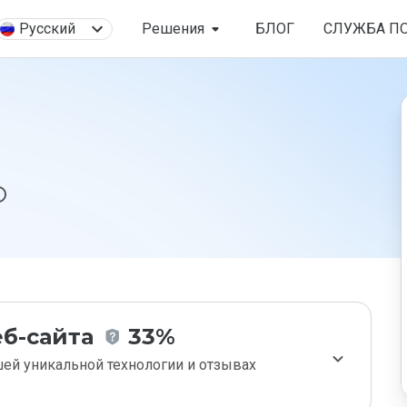
Русский
Решения
БЛОГ
СЛУЖБА П
б-сайта
33%
ей уникальной технологии и отзывах