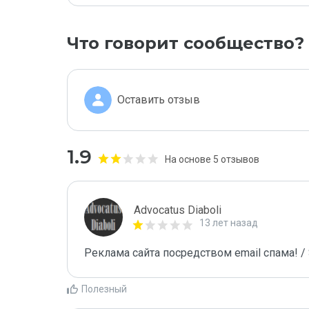
Что говорит сообщество?
Оставить отзыв
1.9
На основе 5 отзывов
Advocatus Diaboli
13 лет назад
Реклама сайта посредством email спама! / 
Полезный