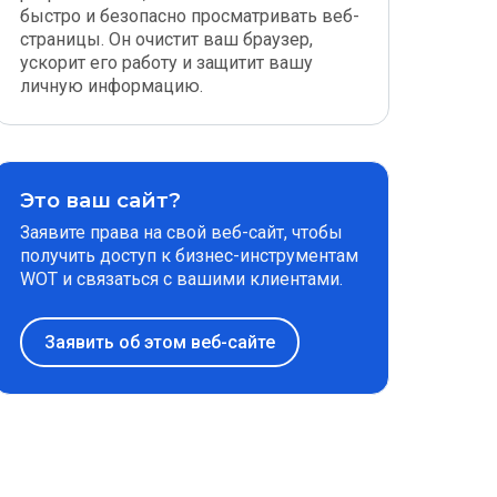
быстро и безопасно просматривать веб-
страницы. Он очистит ваш браузер,
ускорит его работу и защитит вашу
личную информацию.
Это ваш сайт?
Заявите права на свой веб-сайт, чтобы
получить доступ к бизнес-инструментам
WOT и связаться с вашими клиентами.
Заявить об этом веб-сайте