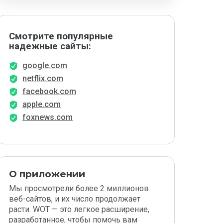
Смотрите популярные
надежные сайты:
google.com
netflix.com
facebook.com
apple.com
foxnews.com
О приложении
Мы просмотрели более 2 миллионов
веб-сайтов, и их число продолжает
расти. WOT — это легкое расширение,
разработанное, чтобы помочь вам