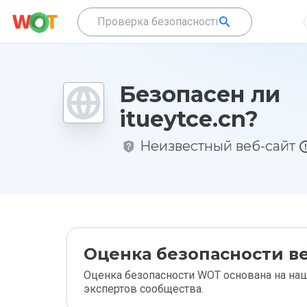
Безопасен ли
itueytce.cn?
Неизвестный веб-сайт
Оценка безопасности ве
Оценка безопасности WOT основана на наш
экспертов сообщества.