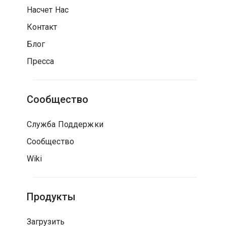
Насчет Нас
Контакт
Блог
Пресса
Сообщество
Служба Поддержки
Сообщество
Wiki
Продукты
Загрузить