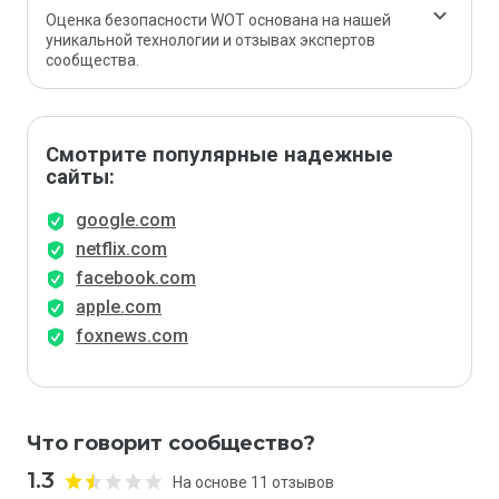
Оценка безопасности WOT основана на нашей
уникальной технологии и отзывах экспертов
сообщества.
Смотрите популярные надежные
сайты:
google.com
netflix.com
facebook.com
apple.com
foxnews.com
Что говорит сообщество?
1.3
На основе 11 отзывов