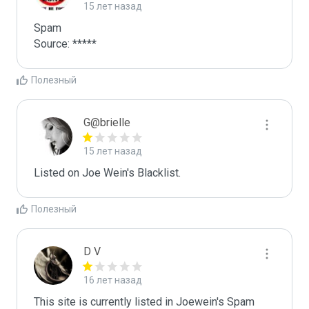
15 лет назад
Spam

Source: *****
Полезный
G@brielle
15 лет назад
Listed on Joe Wein's Blacklist.
Полезный
D V
16 лет назад
This site is currently listed in Joewein's Spam 