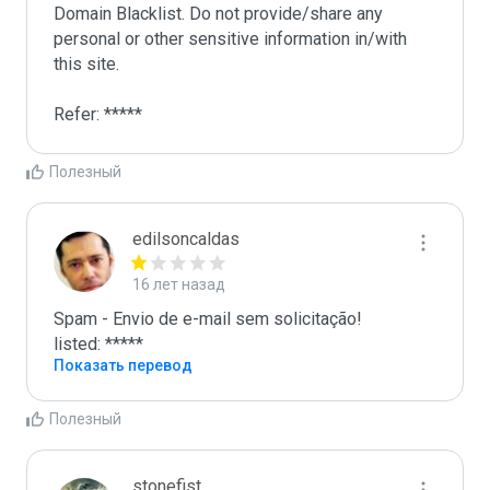
Domain Blacklist. Do not provide/share any 
personal or other sensitive information in/with 
this site. 

Refer: *****
Полезный
edilsoncaldas
16 лет назад
Spam - Envio de e-mail sem solicitação!

listed: *****
Показать перевод
Полезный
stonefist