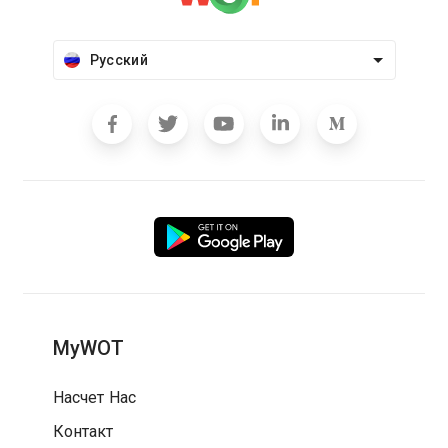
Русский
MyWOT
Насчет Нас
Контакт