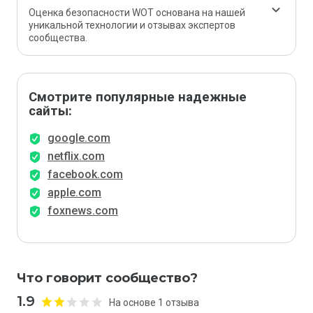
Оценка безопасности WOT основана на нашей
уникальной технологии и отзывах экспертов
сообщества.
Смотрите популярные надежные
сайты:
google.com
netflix.com
facebook.com
apple.com
foxnews.com
Что говорит сообщество?
1.9
На основе 1 отзыва