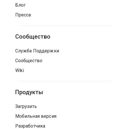
Блог
Пресса
Сообщество
Служба Поддержки
Сообщество
Wiki
Продукты
Загрузить
Мобильная версия
Разработчика