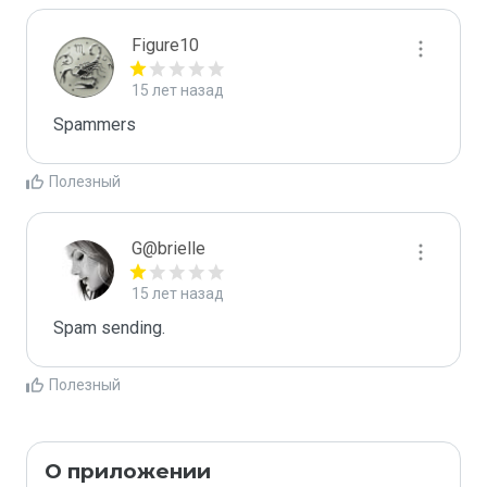
Figure10
15 лет назад
Spammers
Полезный
G@brielle
15 лет назад
Spam sending.
Полезный
О приложении