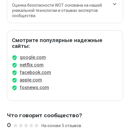
Оценка безопасности WOT основана на нашей
уникальной технологии и отзывах экспертов
сообщества.
Смотрите популярные надежные
сайты:
google.com
netflix.com
facebook.com
apple.com
foxnews.com
Что говорит сообщество?
0
На основе 5 отзывов