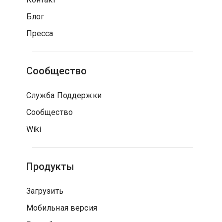
Блог
Пресса
Сообщество
Служба Поддержки
Сообщество
Wiki
Продукты
Загрузить
Мобильная версия