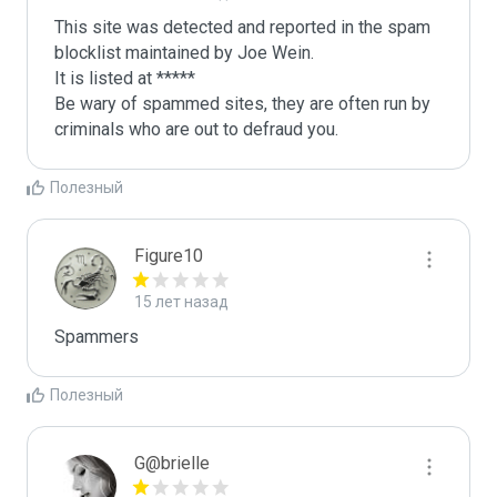
This site was detected and reported in the spam 
blocklist maintained by Joe Wein.

It is listed at *****

Be wary of spammed sites, they are often run by 
criminals who are out to defraud you.
Полезный
Figure10
15 лет назад
Spammers
Полезный
G@brielle