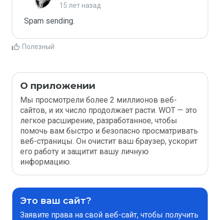
15 лет назад
Spam sending.
Полезный
О приложении
Мы просмотрели более 2 миллионов веб-
сайтов, и их число продолжает расти. WOT — это
легкое расширение, разработанное, чтобы
помочь вам быстро и безопасно просматривать
веб-страницы. Он очистит ваш браузер, ускорит
его работу и защитит вашу личную
информацию.
Это ваш сайт?
Заявите права на свой веб-сайт, чтобы получить