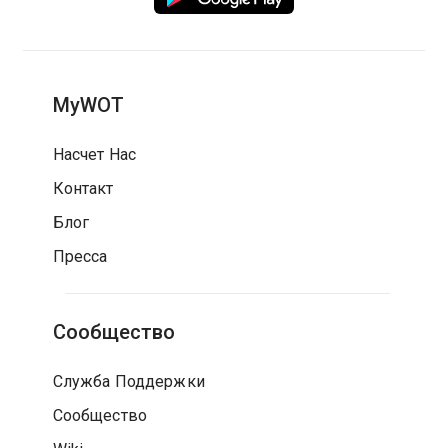
MyWOT
Насчет Нас
Контакт
Блог
Пресса
Сообщество
Служба Поддержки
Сообщество