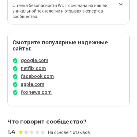
Оценка безопасности WOT основана на нашей
уникальной технологии и отзывах экспертов
сообщества.
Смотрите популярные надежные
сайты:
google.com
netflix.com
facebook.com
apple.com
foxnews.com
Что говорит сообщество?
1.4
На основе 4 отзывов