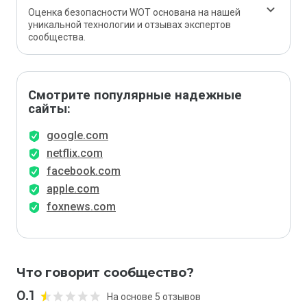
Оценка безопасности WOT основана на нашей
уникальной технологии и отзывах экспертов
сообщества.
Смотрите популярные надежные
сайты:
google.com
netflix.com
facebook.com
apple.com
foxnews.com
Что говорит сообщество?
0.1
На основе 5 отзывов