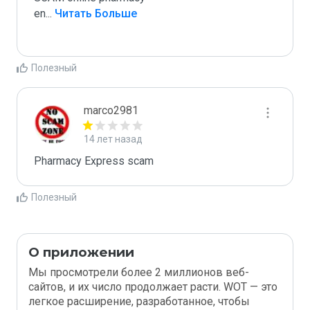
en
...
 Читать Больше
Полезный
marco2981
14 лет назад
Pharmacy Express scam
Полезный
О приложении
Мы просмотрели более 2 миллионов веб-
сайтов, и их число продолжает расти. WOT — это
легкое расширение, разработанное, чтобы