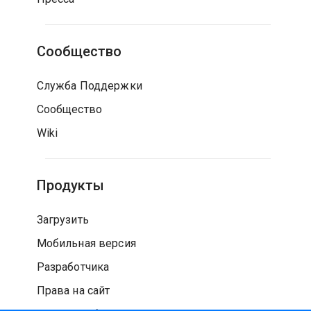
Сообщество
Служба Поддержки
Сообщество
Wiki
Продукты
Загрузить
Мобильная версия
Разработчика
Права на сайт