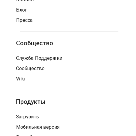
Блог
Пресса
Сообщество
Служба Поддержки
Сообщество
Wiki
Продукты
Загрузить
Мобильная версия