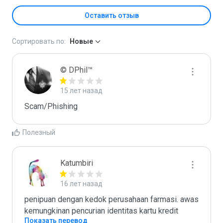
Оставить отзыв
Сортировать по:
Новые
© DPhil™
15 лет назад
Scam/Phishing
Полезный
Katumbiri
16 лет назад
penipuan dengan kedok perusahaan farmasi. awas 
kemungkinan pencurian identitas kartu kredit
Показать перевод