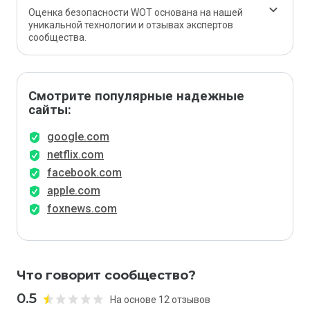
Оценка безопасности WOT основана на нашей
уникальной технологии и отзывах экспертов
сообщества.
Смотрите популярные надежные
сайты:
google.com
netflix.com
facebook.com
apple.com
foxnews.com
Что говорит сообщество?
0.5
На основе 12 отзывов