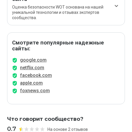
Оценка безопасности WOT основана на нашей
уникальной технологии и отзывах экспертов
сообщества.
Смотрите популярные надежные
сайты:
google.com
netflix.com
facebook.com
apple.com
foxnews.com
Что говорит сообщество?
0.7
На основе 2 отзывов