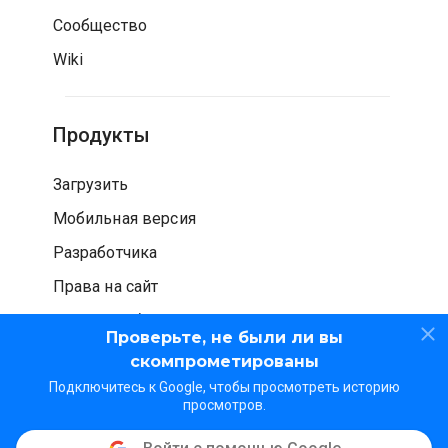
Сообщество
Wiki
Продукты
Загрузить
Мобильная версия
Разработчика
Права на сайт
Проверка безопасности
Проверьте, не были ли вы
скомпрометированы
Подключитесь к Google, чтобы просмотреть историю
просмотров.