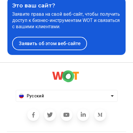
Это ваш сайт?
Заявите права на свой веб-сайт, чтобы получить
доступ к бизнес-инструментам WOT и связаться
с вашими клиентами.
Заявить об этом веб-сайте
Русский