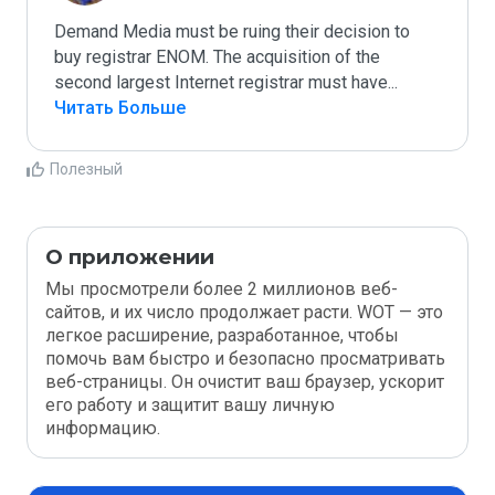
Demand Media must be ruing their decision to 
buy registrar ENOM. The acquisition of the 
second largest Internet registrar must have
...
Читать Больше
Полезный
О приложении
Мы просмотрели более 2 миллионов веб-
сайтов, и их число продолжает расти. WOT — это
легкое расширение, разработанное, чтобы
помочь вам быстро и безопасно просматривать
веб-страницы. Он очистит ваш браузер, ускорит
его работу и защитит вашу личную
информацию.