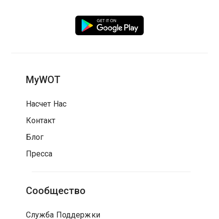
MyWOT
Насчет Нас
Контакт
Блог
Пресса
Сообщество
Служба Поддержки