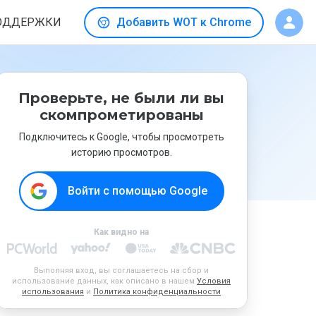
ОДДЕРЖКИ
Добавить WOT к Chrome
Проверьте, не были ли вы
скомпрометированы
Подключитесь к Google, чтобы просмотреть
историю просмотров.
Войти с помощью Google
Как видно на
Выполняя вход, вы соглашаетесь на сбор и
использование данных, как описано в нашем
Условия
использования
и
Политика конфиденциальности