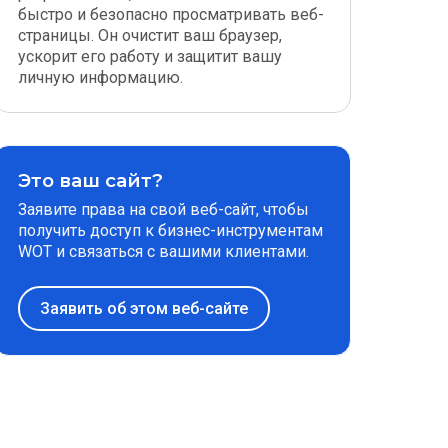
быстро и безопасно просматривать веб-
страницы. Он очистит ваш браузер,
ускорит его работу и защитит вашу
личную информацию.
Это ваш сайт?
Заявите права на свой веб-сайт, чтобы
получить доступ к бизнес-инструментам
WOT и связаться с вашими клиентами.
Заявить об этом веб-сайте