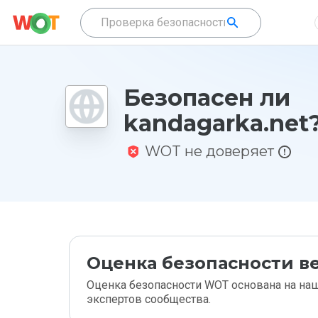
Безопасен ли
kandagarka.net
WOT не доверяет
Оценка безопасности ве
Оценка безопасности WOT основана на наш
экспертов сообщества.