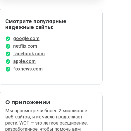
Смотрите популярные
надежные сайты:
google.com
netflix.com
facebook.com
apple.com
foxnews.com
О приложении
Мы просмотрели более 2 миллионов
веб-сайтов, и их число продолжает
расти. WOT — это легкое расширение,
разработанное, чтобы помочь вам