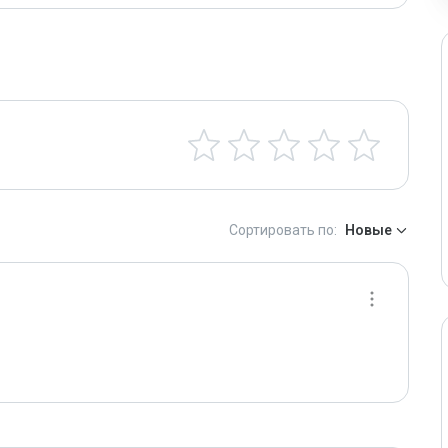
Сортировать по:
Новые