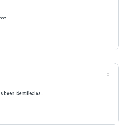
***

been identified as...
