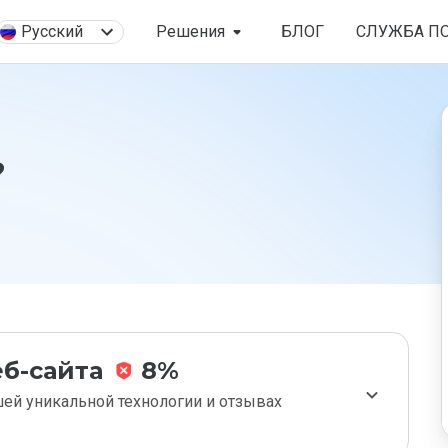
Русский
Решения
БЛОГ
СЛУЖБА П
?
б-сайта
8%
ей уникальной технологии и отзывах