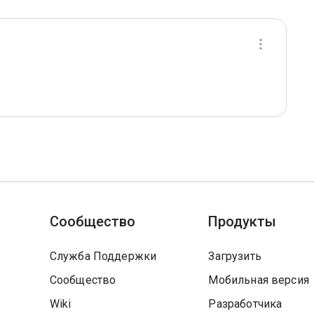
Сообщество
Продукты
Служба Поддержки
Загрузить
Сообщество
Мобильная версия
Wiki
Разработчика