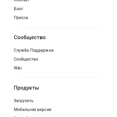
Блог
Пресса
Сообщество
Служба Поддержки
Сообщество
Wiki
Продукты
Загрузить
Мобильная версия