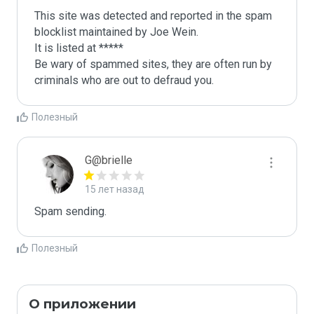
This site was detected and reported in the spam 
blocklist maintained by Joe Wein.

It is listed at *****

Be wary of spammed sites, they are often run by 
criminals who are out to defraud you.
Полезный
G@brielle
15 лет назад
Spam sending.
Полезный
О приложении