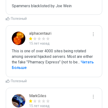
Spammers blacklisted by Joe Wein
Полезный
alphacentauri
15 лет назад
This is one of over 4000 sites being rotated 
among several hijacked servers. Most are either 
the fake "Pharmacy Express" (not to be
...
 Читать 
Больше
Полезный
MarkGiles
15 лет назад