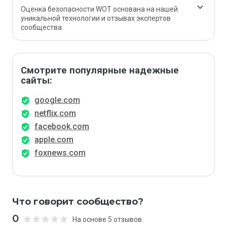
Оценка безопасности WOT основана на нашей
уникальной технологии и отзывах экспертов
сообщества.
Смотрите популярные надежные
сайты:
google.com
netflix.com
facebook.com
apple.com
foxnews.com
Что говорит сообщество?
0
На основе 5 отзывов