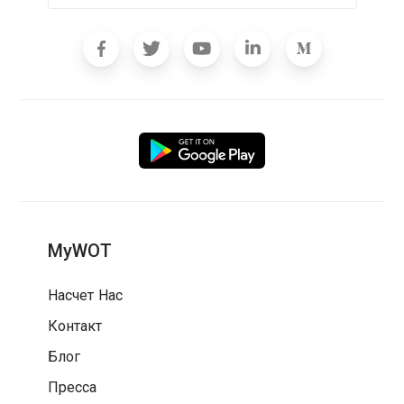
MyWOT
Насчет Нас
Контакт
Блог
Пресса