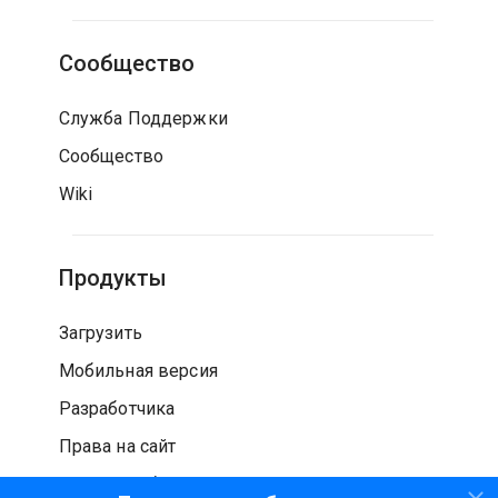
Сообщество
Служба Поддержки
Сообщество
Wiki
Продукты
Загрузить
Мобильная версия
Разработчика
Права на сайт
Проверка безопасности