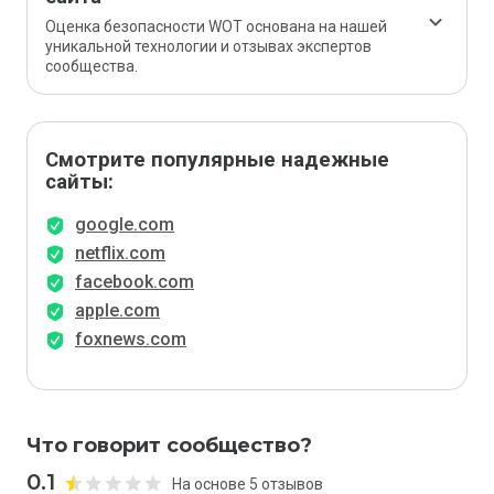
Оценка безопасности WOT основана на нашей
уникальной технологии и отзывах экспертов
сообщества.
Смотрите популярные надежные
сайты:
google.com
netflix.com
facebook.com
apple.com
foxnews.com
Что говорит сообщество?
0.1
На основе 5 отзывов