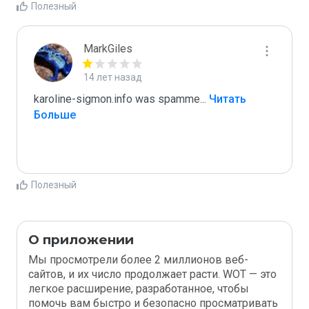
Полезный
MarkGiles
14 лет назад
karoline-sigmon.info was spamme
...
 Читать 
Больше
Полезный
О приложении
Мы просмотрели более 2 миллионов веб-
сайтов, и их число продолжает расти. WOT — это
легкое расширение, разработанное, чтобы
помочь вам быстро и безопасно просматривать