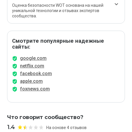
Оценка безопасности WOT основана на нашей
уникальной технологии и отзывах экспертов
сообщества.
Смотрите популярные надежные
сайты:
google.com
netflix.com
facebook.com
apple.com
foxnews.com
Что говорит сообщество?
1.4
На основе 4 отзывов