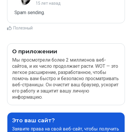
15 лет назад
Spam sending.
Полезный
О приложении
Мы просмотрели более 2 миллионов веб-
сайтов, и их число продолжает расти. WOT — это
легкое расширение, разработанное, чтобы
помочь вам быстро и безопасно просматривать
веб-страницы. Он очистит ваш браузер, ускорит
его работу и защитит вашу личную
информацию.
Это ваш сайт?
Заявите права на свой веб-сайт, чтобы получить