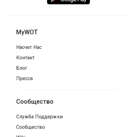
MyWOT
Насчет Нас
Контакт
Блог
Пресса
Сообщество
Служба Поддержки
Сообщество