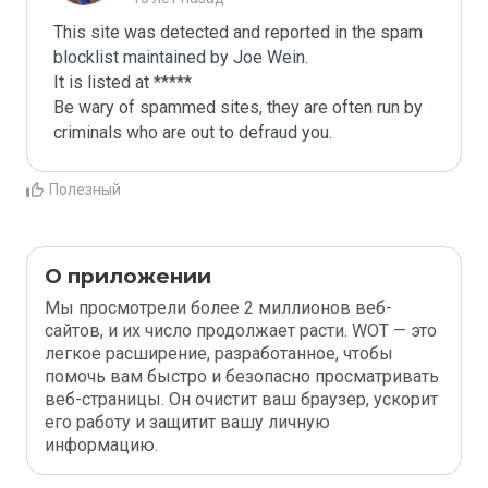
This site was detected and reported in the spam 
blocklist maintained by Joe Wein.

It is listed at *****

Be wary of spammed sites, they are often run by 
criminals who are out to defraud you.
Полезный
О приложении
Мы просмотрели более 2 миллионов веб-
сайтов, и их число продолжает расти. WOT — это
легкое расширение, разработанное, чтобы
помочь вам быстро и безопасно просматривать
веб-страницы. Он очистит ваш браузер, ускорит
его работу и защитит вашу личную
информацию.