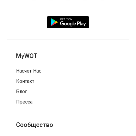
MyWOT
Насчет Нас
Контакт
Блог
Пресса
Сообщество