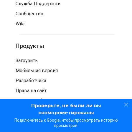
Служба Поддержки
Сообщество
Wiki
Продукты
Загрузить
Мобильная версия
Разработчика
Права на сайт
Проверка безопасности
Проверьте, не были ли вы
скомпрометированы
Подключитесь к Google, чтобы просмотреть историю
просмотров.