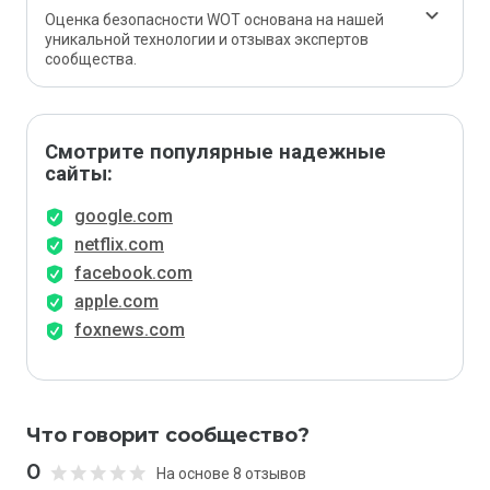
Оценка безопасности WOT основана на нашей
уникальной технологии и отзывах экспертов
сообщества.
Смотрите популярные надежные
сайты:
google.com
netflix.com
facebook.com
apple.com
foxnews.com
Что говорит сообщество?
0
На основе 8 отзывов