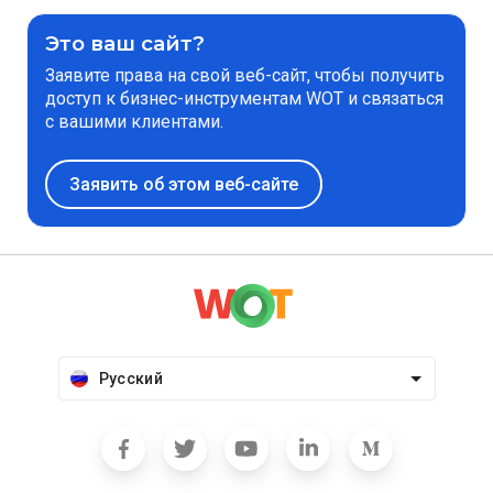
Это ваш сайт?
Заявите права на свой веб-сайт, чтобы получить
доступ к бизнес-инструментам WOT и связаться
с вашими клиентами.
Заявить об этом веб-сайте
Русский