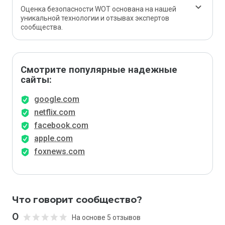
Оценка безопасности WOT основана на нашей
уникальной технологии и отзывах экспертов
сообщества.
Смотрите популярные надежные
сайты:
google.com
netflix.com
facebook.com
apple.com
foxnews.com
Что говорит сообщество?
0
На основе 5 отзывов