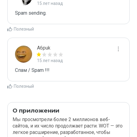
15 лет назад
Spam sending.
Полезный
A6puk
15 лет назад
Спам / Spam !!!
Полезный
О приложении
Мы просмотрели более 2 миллионов веб-
сайтов, и их число продолжает расти. WOT — это
легкое расширение, разработанное, чтобы