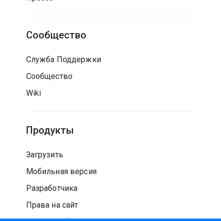
Сообщество
Служба Поддержки
Сообщество
Wiki
Продукты
Загрузить
Мобильная версия
Разработчика
Права на сайт