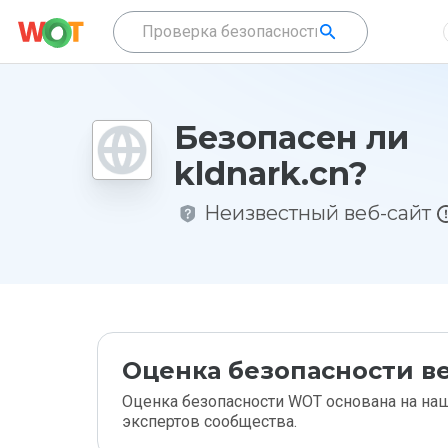
Безопасен ли
kldnark.cn?
Неизвестный веб-сайт
Оценка безопасности ве
Оценка безопасности WOT основана на наш
экспертов сообщества.