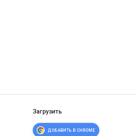
Загрузить
ДОБАВИТЬ В CHROME