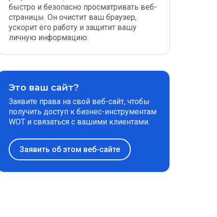
быстро и безопасно просматривать веб-
страницы. Он очистит ваш браузер,
ускорит его работу и защитит вашу
личную информацию.
Это ваш сайт?
Заявите права на свой веб-сайт, чтобы
получить доступ к бизнес-инструментам
WOT и связаться с вашими клиентами.
Заявить об этом веб-сайте