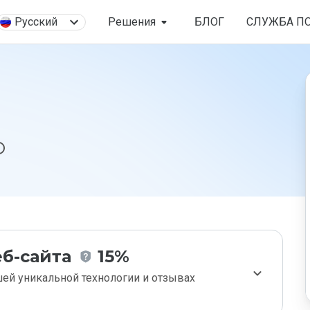
Русский
Решения
БЛОГ
СЛУЖБА П
б-сайта
15%
ей уникальной технологии и отзывах