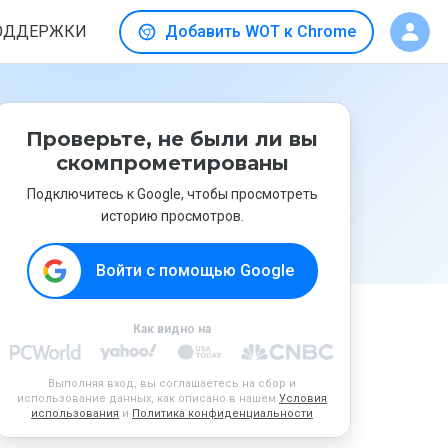
ОДДЕРЖКИ
Добавить WOT к Chrome
Проверьте, не были ли вы
скомпрометированы
Подключитесь к Google, чтобы просмотреть
историю просмотров.
Войти с помощью Google
Как видно на
Выполняя вход, вы соглашаетесь на сбор и
использование данных, как описано в нашем
Условия
использования
и
Политика конфиденциальности