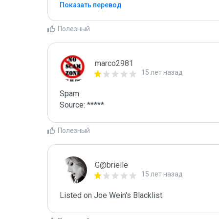
Показать перевод
Полезный
marco2981
15 лет назад
Spam

Source: *****
Полезный
G@brielle
15 лет назад
Listed on Joe Wein's Blacklist.