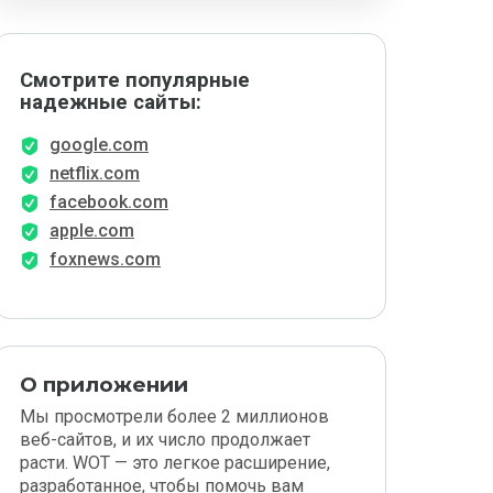
Смотрите популярные
надежные сайты:
google.com
netflix.com
facebook.com
apple.com
foxnews.com
О приложении
Мы просмотрели более 2 миллионов
веб-сайтов, и их число продолжает
расти. WOT — это легкое расширение,
разработанное, чтобы помочь вам