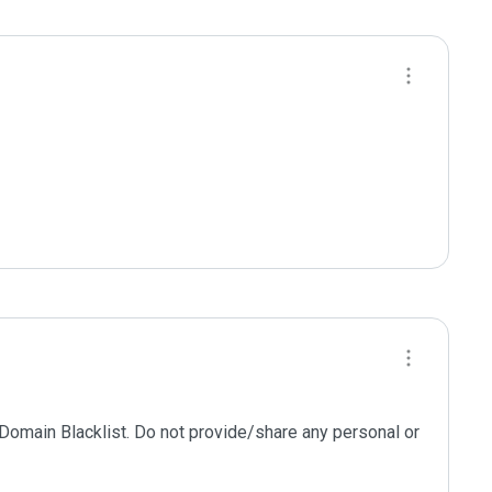
 Domain Blacklist. Do not provide/share any personal or 