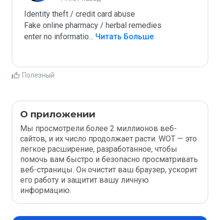
Identity theft / credit card abuse

Fake online pharmacy / herbal remedies

enter no informatio
...
 Читать Больше
Полезный
О приложении
Мы просмотрели более 2 миллионов веб-
сайтов, и их число продолжает расти. WOT — это
легкое расширение, разработанное, чтобы
помочь вам быстро и безопасно просматривать
веб-страницы. Он очистит ваш браузер, ускорит
его работу и защитит вашу личную
информацию.