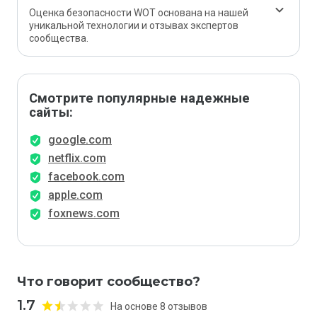
Оценка безопасности WOT основана на нашей
уникальной технологии и отзывах экспертов
сообщества.
Смотрите популярные надежные
сайты:
google.com
netflix.com
facebook.com
apple.com
foxnews.com
Что говорит сообщество?
1.7
На основе 8 отзывов