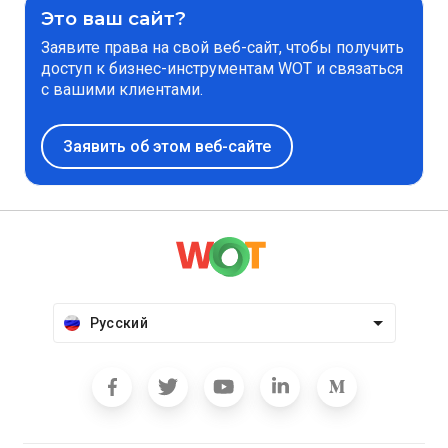
Это ваш сайт?
Заявите права на свой веб-сайт, чтобы получить
доступ к бизнес-инструментам WOT и связаться
с вашими клиентами.
Заявить об этом веб-сайте
Русский