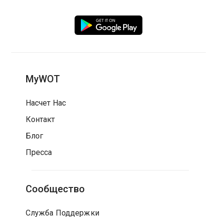
MyWOT
Насчет Нас
Контакт
Блог
Пресса
Сообщество
Служба Поддержки