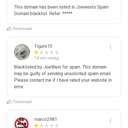
This domain has been listed in Joewein's Spam 
Domain blacklist. Refer: *****
Полезный
Figure10
14 лет назад
Blacklisted by JoeWein for spam. This domain 
may be guilty of sending unsolicited spam email. 
Please contact me if I have rated your website in 
error. 
Полезный
marco2981