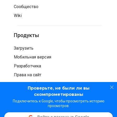
Сообщество
Wiki
Продукты
Загрузить
Мобильная версия
Разработчика
Права на сайт
Проверка безопасности
Проверьте, не были ли вы
скомпрометированы
Подключитесь к Google, чтобы просмотреть историю
просмотров.